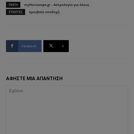
ΠΗΓΗ
myHoroscope.gr - Αστρολογία για όλους
ΕΤΙΚΕΤΕΣ
αμοιβαία υποδοχή
Facebook
X
ΑΦΗΣΤΕ ΜΙΑ ΑΠΑΝΤΗΣΗ