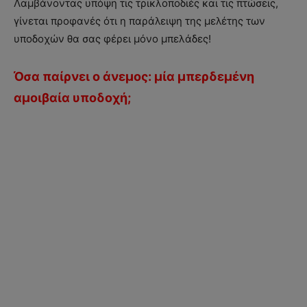
Λαμβάνοντας υπόψη τις τρικλοποδιές και τις πτώσεις,
γίνεται προφανές ότι η παράλειψη της μελέτης των
υποδοχών θα σας φέρει μόνο μπελάδες!
Όσα παίρνει ο άνεμος: μία μπερδεμένη
αμοιβαία υποδοχή;