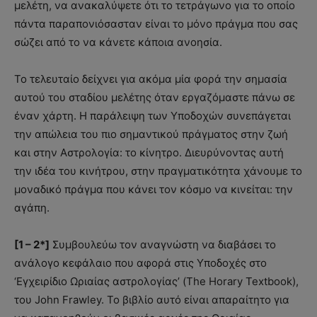
μελέτη, να ανακαλύψετε ότι το τετράγωνο για το οποίο
πάντα παραπονιόσασταν είναι το μόνο πράγμα που σας
σώζει από το να κάνετε κάποια ανοησία.
Το τελευταίο δείχνει για ακόμα μία φορά την σημασία
αυτού του σταδίου μελέτης όταν εργαζόμαστε πάνω σε
έναν χάρτη. Η παράλειψη των Υποδοχών συνεπάγεται
την απώλεια του πιο σημαντικού πράγματος στην ζωή
και στην Αστρολογία: το κίνητρο. Διευρύνοντας αυτή
την ιδέα του κινήτρου, στην πραγματικότητα χάνουμε το
μοναδικό πράγμα που κάνει τον κόσμο να κινείται: την
αγάπη.
[1 – 2*]
Συμβουλεύω τον αναγνώστη να διαβάσει το
ανάλογο κεφάλαιο που αφορά στις Υποδοχές στο
‘Εγχειρίδιο Ωριαίας αστρολογίας’ (The Horary Textbook),
του John Frawley. Το βιβλίο αυτό είναι απαραίτητο για