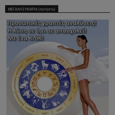
ΜΕΓΑΛΗ ΕΥΚΑΙΡΙΑ (πατήστε)