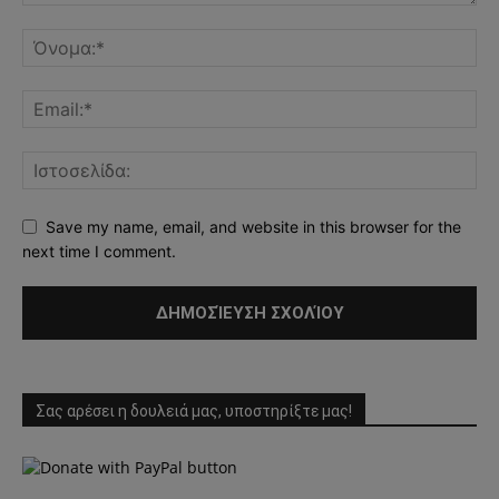
Save my name, email, and website in this browser for the
next time I comment.
Σας αρέσει η δουλειά μας, υποστηρίξτε μας!