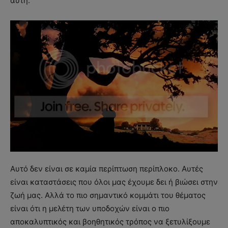
αυτή.
Αυτό δεν είναι σε καμία περίπτωση περίπλοκο. Αυτές
είναι καταστάσεις που όλοι μας έχουμε δει ή βιώσει στην
ζωή μας. Αλλά το πιο σημαντικό κομμάτι του θέματος
είναι ότι η μελέτη των υποδοχών είναι ο πιο
αποκαλυπτικός και βοηθητικός τρόπος να ξετυλίξουμε