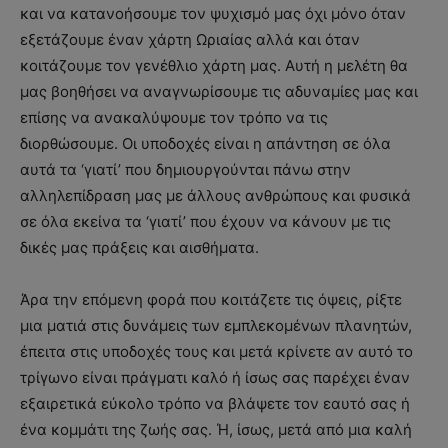
και να κατανοήσουμε τον ψυχισμό μας όχι μόνο όταν
εξετάζουμε έναν χάρτη Ωριαίας αλλά και όταν
κοιτάζουμε τον γενέθλιο χάρτη μας. Αυτή η μελέτη θα
μας βοηθήσει να αναγνωρίσουμε τις αδυναμίες μας και
επίσης να ανακαλύψουμε τον τρόπο να τις
διορθώσουμε. Οι υποδοχές είναι η απάντηση σε όλα
αυτά τα ‘γιατί’ που δημιουργούνται πάνω στην
αλληλεπίδραση μας με άλλους ανθρώπους και φυσικά
σε όλα εκείνα τα ‘γιατί’ που έχουν να κάνουν με τις
δικές μας πράξεις και αισθήματα.
Άρα την επόμενη φορά που κοιτάζετε τις όψεις, ρίξτε
μια ματιά στις δυνάμεις των εμπλεκομένων πλανητών,
έπειτα στις υποδοχές τους και μετά κρίνετε αν αυτό το
τρίγωνο είναι πράγματι καλό ή ίσως σας παρέχει έναν
εξαιρετικά εύκολο τρόπο να βλάψετε τον εαυτό σας ή
ένα κομμάτι της ζωής σας. Ή, ίσως, μετά από μια καλή