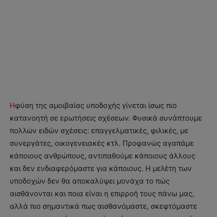
Η
φύση της αμοιβαίας υποδοχής γίνεται ίσως πιο
κατανοητή σε ερωτήσεις σχέσεων. Φυσικά συνάπτουμε
πολλών ειδών σχέσεις: επαγγελματικές, φιλικές, με
συνεργάτες, οικογενειακές κτλ. Προφανώς αγαπάμε
κάποιους ανθρώπους, αντιπαθούμε κάποιους άλλους
και δεν ενδιαφερόμαστε για κάποιους. Η μελέτη των
υποδοχών δεν θα αποκαλύψει μονάχα το πώς
αισθάνονται και ποια είναι η επιρροή τους πάνω μας,
αλλά πιο σημαντικά πως αισθανόμαστε, σκεφτόμαστε