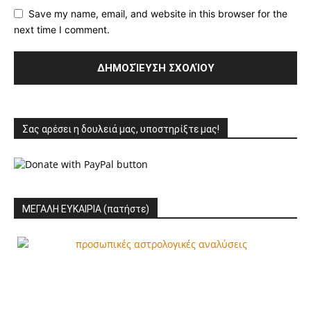
Save my name, email, and website in this browser for the
next time I comment.
Σας αρέσει η δουλειά μας, υποστηρίξτε μας!
ΜΕΓΑΛΗ ΕΥΚΑΙΡΙΑ (πατήστε)