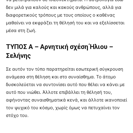
δεν μιλά για καλούς και κακούς ανθρώπους, αλλά για
διαφορετικούς τρόπους με τους οποίους ο καθένας
μαθαίνει να εκφράζει τη θέλησή του και να εξελίσσεται
μέσα στη ζωή.
ΤΥΠΟΣ Α – Αρνητική σχέση Ήλιου –
Σελήνης
Σε αυτόν τον τύπο παρατηρείται εσωτερική σύγκρουση
ανάμεσα στη θέληση και στο συναίσθημα. Το άτομο
δυσκολεύεται να συντονίσει αυτό που θέλει να κάνει με
αυτό που νιώθει. Άλλοτε επιβάλλει τη θέλησή του,
αφήνοντας συναισθηματικά κενά, και άλλοτε ικανοποιεί
τον ψυχικό του κόσμο, χωρίς όμως να πετυχαίνει τον
στόχο του.