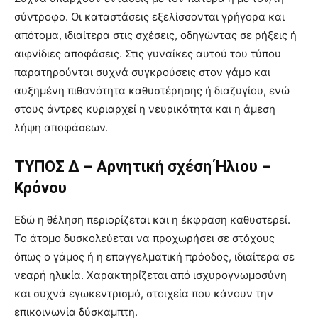
σύντροφο. Οι καταστάσεις εξελίσσονται γρήγορα και
απότομα, ιδιαίτερα στις σχέσεις, οδηγώντας σε ρήξεις ή
αιφνίδιες αποφάσεις. Στις γυναίκες αυτού του τύπου
παρατηρούνται συχνά συγκρούσεις στον γάμο και
αυξημένη πιθανότητα καθυστέρησης ή διαζυγίου, ενώ
στους άντρες κυριαρχεί η νευρικότητα και η άμεση
λήψη αποφάσεων.
ΤΥΠΟΣ Δ – Αρνητική σχέση Ήλιου –
Κρόνου
Εδώ η θέληση περιορίζεται και η έκφραση καθυστερεί.
Το άτομο δυσκολεύεται να προχωρήσει σε στόχους
όπως ο γάμος ή η επαγγελματική πρόοδος, ιδιαίτερα σε
νεαρή ηλικία. Χαρακτηρίζεται από ισχυρογνωμοσύνη
και συχνά εγωκεντρισμό, στοιχεία που κάνουν την
επικοινωνία δύσκαμπτη.