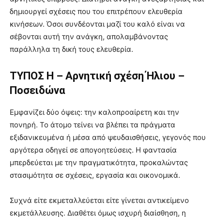
δημιουργεί σχέσεις που του επιτρέπουν ελευθερία
κινήσεων. Όσοι συνδέονται μαζί του καλό είναι να
σέβονται αυτή την ανάγκη, απολαμβάνοντας
παράλληλα τη δική τους ελευθερία.
ΤΥΠΟΣ Η – Αρνητική σχέση Ήλιου –
Ποσειδώνα
Εμφανίζει δύο όψεις: την καλοπροαίρετη και την
πονηρή. Το άτομο τείνει να βλέπει τα πράγματα
εξιδανικευμένα ή μέσα από ψευδαισθήσεις, γεγονός που
αργότερα οδηγεί σε απογοητεύσεις. Η φαντασία
μπερδεύεται με την πραγματικότητα, προκαλώντας
στασιμότητα σε σχέσεις, εργασία και οικονομικά.
Συχνά είτε εκμεταλλεύεται είτε γίνεται αντικείμενο
εκμετάλλευσης. Διαθέτει όμως ισχυρή διαίσθηση, η