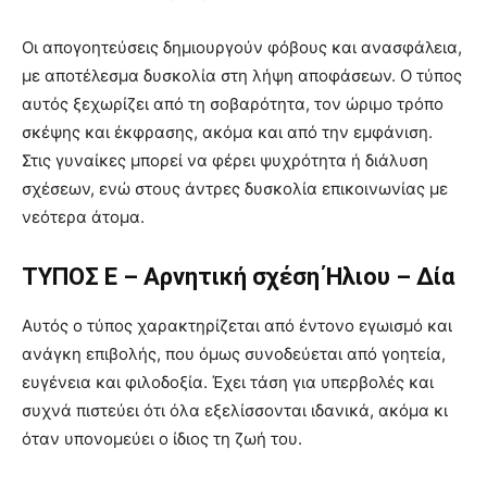
Οι απογοητεύσεις δημιουργούν φόβους και ανασφάλεια,
με αποτέλεσμα δυσκολία στη λήψη αποφάσεων. Ο τύπος
αυτός ξεχωρίζει από τη σοβαρότητα, τον ώριμο τρόπο
σκέψης και έκφρασης, ακόμα και από την εμφάνιση.
Στις γυναίκες μπορεί να φέρει ψυχρότητα ή διάλυση
σχέσεων, ενώ στους άντρες δυσκολία επικοινωνίας με
νεότερα άτομα.
ΤΥΠΟΣ Ε – Αρνητική σχέση Ήλιου – Δία
Αυτός ο τύπος χαρακτηρίζεται από έντονο εγωισμό και
ανάγκη επιβολής, που όμως συνοδεύεται από γοητεία,
ευγένεια και φιλοδοξία. Έχει τάση για υπερβολές και
συχνά πιστεύει ότι όλα εξελίσσονται ιδανικά, ακόμα κι
όταν υπονομεύει ο ίδιος τη ζωή του.