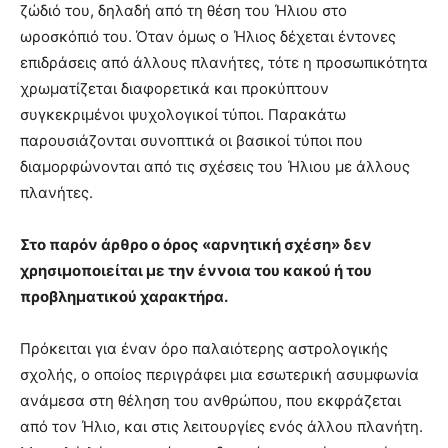
ζώδιό του, δηλαδή από τη θέση του Ήλιου στο
ωροσκόπιό του. Όταν όμως ο Ήλιος δέχεται έντονες
επιδράσεις από άλλους πλανήτες, τότε η προσωπικότητα
χρωματίζεται διαφορετικά και προκύπτουν
συγκεκριμένοι ψυχολογικοί τύποι. Παρακάτω
παρουσιάζονται συνοπτικά οι βασικοί τύποι που
διαμορφώνονται από τις σχέσεις του Ήλιου με άλλους
πλανήτες.
Στο παρόν άρθρο ο όρος «αρνητική σχέση» δεν
χρησιμοποιείται με την έννοια του κακού ή του
προβληματικού χαρακτήρα.
Πρόκειται για έναν όρο παλαιότερης αστρολογικής
σχολής, ο οποίος περιγράφει μια εσωτερική ασυμφωνία
ανάμεσα στη θέληση του ανθρώπου, που εκφράζεται
από τον Ήλιο, και στις λειτουργίες ενός άλλου πλανήτη.