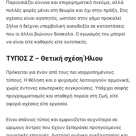
Παρουσιάζει εύνοια και επιχειρηματικό πνεύμα, αλλά
πολλές φορές μένει στη θεωρία και όχι στην πράξη. Στις
σχέσεις είναι αγαπητός, ωστόσο στον γάμο προκαλεί
ζήλια ή δείχνει υπερβολική αισιοδοξία σε καταστάσεις
που οι άλλοι βιώνουν δύσκολα. Ο εγωισμός του μπορεί
να είναι είτε καθαρός είτε ουτοπικός.
ΤΥΠΟΣ Ζ – Θετική σχέση Ήλιου
Πρόκειται για έναν από τους πιο ισορροπημένους
τύπους. Η θέληση και ο ψυχισμός λειτουργούν αρμονικά,
χωρίς έντονες εσωτερικές συγκρούσεις. Υπάρχει σαφής
προγραμματισμός και σταθερή πορεία στη ζωή, είτε
αφορά σχέσεις είτε εργασία.
Είναι σπάνιος τύπος και εμφανίζεται συχνότερα σε
ώριμους άντρες που έχουν ξεπεράσει προηγούμενες
αρνητικές επιρροές. Διατηρεί ανάγκη ανεξαρτησίας και