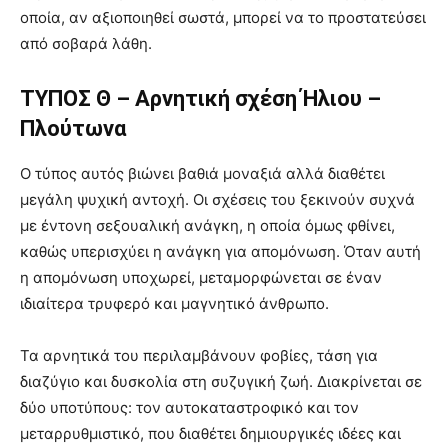
οποία, αν αξιοποιηθεί σωστά, μπορεί να το προστατεύσει
από σοβαρά λάθη.
ΤΥΠΟΣ Θ – Αρνητική σχέση Ήλιου –
Πλούτωνα
Ο τύπος αυτός βιώνει βαθιά μοναξιά αλλά διαθέτει
μεγάλη ψυχική αντοχή. Οι σχέσεις του ξεκινούν συχνά
με έντονη σεξουαλική ανάγκη, η οποία όμως φθίνει,
καθώς υπερισχύει η ανάγκη για απομόνωση. Όταν αυτή
η απομόνωση υποχωρεί, μεταμορφώνεται σε έναν
ιδιαίτερα τρυφερό και μαγνητικό άνθρωπο.
Τα αρνητικά του περιλαμβάνουν φοβίες, τάση για
διαζύγιο και δυσκολία στη συζυγική ζωή. Διακρίνεται σε
δύο υποτύπους: τον αυτοκαταστροφικό και τον
μεταρρυθμιστικό, που διαθέτει δημιουργικές ιδέες και