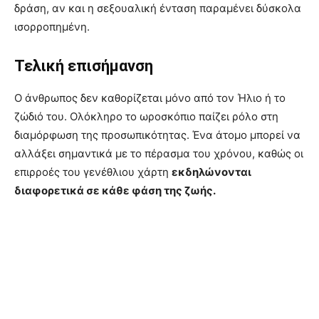
δράση, αν και η σεξουαλική ένταση παραμένει δύσκολα
ισορροπημένη.
Τελική επισήμανση
Ο άνθρωπος δεν καθορίζεται μόνο από τον Ήλιο ή το
ζώδιό του. Ολόκληρο το ωροσκόπιο παίζει ρόλο στη
διαμόρφωση της προσωπικότητας. Ένα άτομο μπορεί να
αλλάξει σημαντικά με το πέρασμα του χρόνου, καθώς οι
επιρροές του γενέθλιου χάρτη
εκδηλώνονται
διαφορετικά σε κάθε φάση της ζωής.