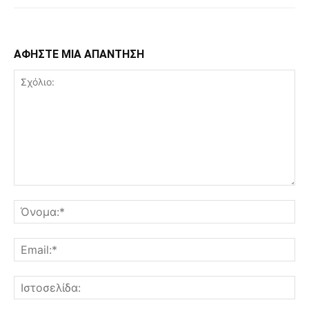
ΑΦΗΣΤΕ ΜΙΑ ΑΠΑΝΤΗΣΗ