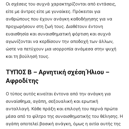
Οι σχέσεις του συχνά χαρακτηρίζονται από εντάσεις,
είτε με άντρες είτε με γυναίκες. Πρόκειται για
ανθρώπους που έχουν ανάγκη καθοδήγησης για να
προχωρήσουν στη ζωή τους. Διαθέτουν έντονη
ευαισθησία και συναισθηματική φόρτιση και συχνά
αγωνίζονται να κερδίσουν την αποδοχή των άλλων,
ώστε να πετύχουν μια ισορροπία ανάμεσα στην ψυχή
και τη βούλησή τους.
ΤΥΠΟΣ Β – Αρνητική σχέση Ήλιου –
Αφροδίτης
Ο τύπος αυτός κινείται έντονα από την ανάγκη για
συναίσθημα, αγάπη, σεξουαλική και ερωτική
ανταλλαγή. Κάθε πράξη και επιλογή του περνά πρώτα
μέσα από το φίλτρο της συναισθηματικής του θέλησης. Η
αγάπη αποτελεί βασική ανάγκη, όμως η αιτία αυτής της