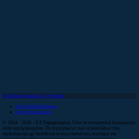
Facebook
Instagram
X
Youtube
Αρχείο Προβλέψεων
Αρχείο δρωμένων
© 2004 - 2026 - S.F.Papageorgiou. Όλα τα πνευματικά δικαιώματα
είναι κατοχυρωμένα. Το περιεχόμενο των ιστοσελίδων του
myhoroscope.gr διατίθεται στους επισκέπτες αυστηρά για