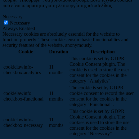
που είναι απαραίτητα για τη λειτουργία της ιστοσελίδας
Necessary
Necessary
Always Enabled
Necessary cookies are absolutely essential for the website to
function properly. These cookies ensure basic functionalities and
security features of the website, anonymously.
Cookie
Duration
Description
This cookie is set by GDPR
Cookie Consent plugin. The
cookielawinfo-
11
cookie is used to store the user
checkbox-analytics
months
consent for the cookies in the
category "Analytics".
The cookie is set by GDPR
cookielawinfo-
11
cookie consent to record the user
checkbox-functional
months
consent for the cookies in the
category "Functional".
This cookie is set by GDPR
Cookie Consent plugin. The
cookielawinfo-
11
cookies is used to store the user
checkbox-necessary
months
consent for the cookies in the
category "Necessary".