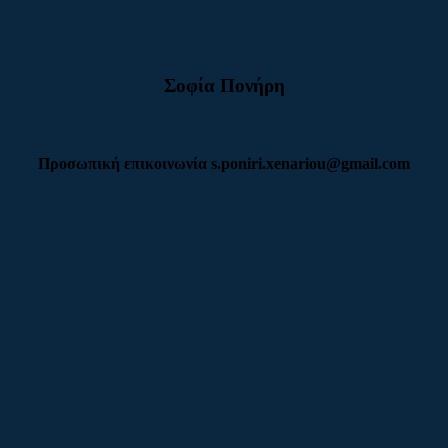
Σοφία Πονήρη
Προσωπική επικοινωνία s.poniri.xenariou@gmail.com