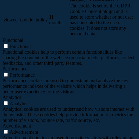
The cookie is set by the GDPR
Cookie Consent plugin and is
11
used to store whether or not user
viewed_cookie_policy
months
has consented to the use of
cookies. It does not store any
personal data.
Functional
Functional
Functional cookies help to perform certain functionalities like
sharing the content of the website on social media platforms, collect
feedbacks, and other third-party features.
Performance
Performance
Performance cookies are used to understand and analyze the key
performance indexes of the website which helps in delivering a
better user experience for the visitors.
Analytics
Analytics
Analytical cookies are used to understand how visitors interact with
the website. These cookies help provide information on metrics the
number of visitors, bounce rate, traffic source, etc.
Advertisement
Advertisement
Advertisement cookies are used to provide visitors with relevant ads