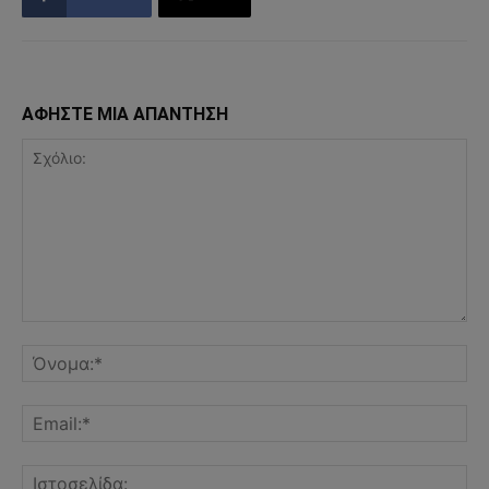
ΑΦΗΣΤΕ ΜΙΑ ΑΠΑΝΤΗΣΗ