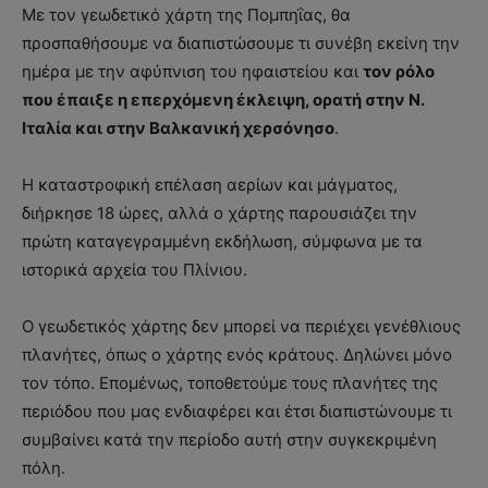
Με τον γεωδετικό χάρτη της Πομπηΐας, θα
προσπαθήσουμε να διαπιστώσουμε τι συνέβη εκείνη την
ημέρα με την αφύπνιση του ηφαιστείου και
τον ρόλο
που έπαιξε η επερχόμενη έκλειψη, ορατή στην Ν.
Ιταλία και στην Βαλκανική χερσόνησο
.
Η καταστροφική επέλαση αερίων και μάγματος,
διήρκησε 18 ώρες, αλλά ο χάρτης παρουσιάζει την
πρώτη καταγεγραμμένη εκδήλωση, σύμφωνα με τα
ιστορικά αρχεία του Πλίνιου.
Ο γεωδετικός χάρτης δεν μπορεί να περιέχει γενέθλιους
πλανήτες, όπως ο χάρτης ενός κράτους. Δηλώνει μόνο
τον τόπο. Επομένως, τοποθετούμε τους πλανήτες της
περιόδου που μας ενδιαφέρει και έτσι διαπιστώνουμε τι
συμβαίνει κατά την περίοδο αυτή στην συγκεκριμένη
πόλη.