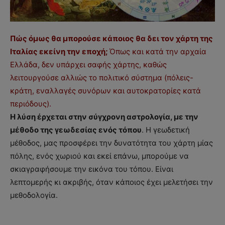
Πώς όμως θα μπορούσε κάποιος θα δει τον χάρτη της
Ιταλίας εκείνη την εποχή;
Όπως και κατά την αρχαία
Ελλάδα, δεν υπάρχει σαφής χάρτης, καθώς
λειτουργούσε αλλιώς το πολιτικό σύστημα (πόλεις-
κράτη, εναλλαγές συνόρων και αυτοκρατορίες κατά
περιόδους).
Η λύση έρχεται στην σύγχρονη αστρολογία, με την
μέθοδο της γεωδεσίας ενός τόπου
. Η γεωδετική
μέθοδος, μας προσφέρει την δυνατότητα του χάρτη μίας
πόλης, ενός χωριού και εκεί επάνω, μπορούμε να
σκιαγραφήσουμε την εικόνα του τόπου. Είναι
λεπτομερής κι ακριβής, όταν κάποιος έχει μελετήσει την
μεθοδολογία.