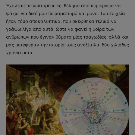
Έχοντας τις λεπτομέρειες, θέλησα από περιέργεια να
ψάξω, για δικό μου πειραματισμό και μόνο. Τα στοιχεία
ήταν τόσο αποκαλυπτικά, που σκέφθηκα τελικά να
γράψω λίγα από αυτά, ώστε να φανεί η μοίρα των
ανθρώπων που έγιναν θύματα μίας τραγωδίας, αλλά και
μας μετέφεραν την ιστορία τους ανεξίτηλα, δύο χιλιάδες
χρόνια μετά.