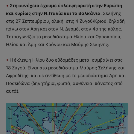
•
Στη συνέχεια έχουμε έκλειψη ορατή στην Ευρώπη
και κυρίως στην Ν. Ιταλία και τα Βαλκάνια
. Σελήνης
στις 27 Σεπτεμβρίου, ολική, στις 4 Ζυγού/Κριού, δηλαδή
πάνω στον Άρη και στον Ν. Δεσμό, στον 4ο της πόλης.
Τετραγωνίζει το μεσοδιάστημα Ηλίου και Ωροσκόπου,
Ηλίου και Άρη και Κρόνου και Μαύρης Σελήνης.
•
Η έκλειψη Ηλίου δύο εβδομάδες μετά, συμβαίνει στις
18 Ζυγού. Είναι στο μεσοδιάστημα Μαύρης Σελήνης και
Αφροδίτης, και σε αντίθεση με το μεσοδιάστημα Άρη και
Ποσειδώνα (δηλητήρια, φωτιά, ασθένεια, θάνατος από
αυτά).