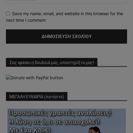
Save my name, email, and website in this browser for the
next time I comment.
Σας αρέσει η δουλειά μας, υποστηρίξτε μας!
ΜΕΓΑΛΗ ΕΥΚΑΙΡΙΑ (πατήστε)