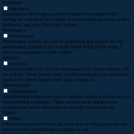
Functional
Functional
Functional cookies help to perform certain functionalities like
sharing the content of the website on social media platforms, collect
feedbacks, and other third-party features.
Performance
Performance
Performance cookies are used to understand and analyze the key
performance indexes of the website which helps in delivering a
better user experience for the visitors.
Analytics
Analytics
Analytical cookies are used to understand how visitors interact with
the website. These cookies help provide information on metrics the
number of visitors, bounce rate, traffic source, etc.
Advertisement
Advertisement
Advertisement cookies are used to provide visitors with relevant ads
and marketing campaigns. These cookies track visitors across
websites and collect information to provide customized ads.
Others
Others
Other uncategorized cookies are those that are being analyzed and
have not been classified into a category as yet.