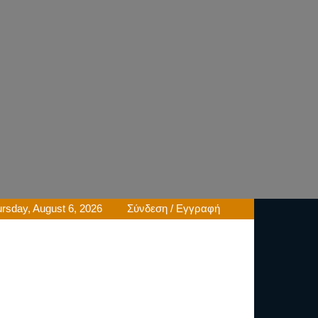
rsday, August 6, 2026
Σύνδεση / Εγγραφή