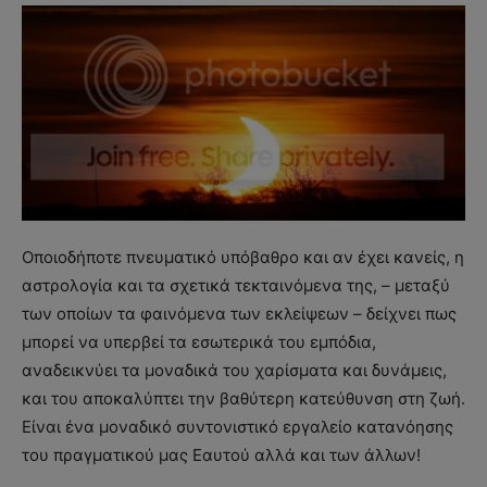
Οποιοδήποτε πνευματικό υπόβαθρο και αν έχει κανείς, η
αστρολογία και τα σχετικά τεκταινόμενα της, – μεταξύ
των οποίων τα φαινόμενα των εκλείψεων – δείχνει πως
μπορεί να υπερβεί τα εσωτερικά του εμπόδια,
αναδεικνύει τα μοναδικά του χαρίσματα και δυνάμεις,
και του αποκαλύπτει την βαθύτερη κατεύθυνση στη ζωή.
Είναι ένα μοναδικό συντονιστικό εργαλείο κατανόησης
του πραγματικού μας Εαυτού αλλά και των άλλων!