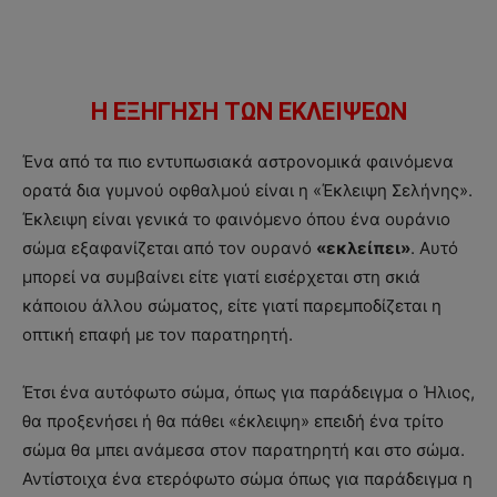
Η ΕΞΗΓΗΣΗ ΤΩΝ ΕΚΛΕΙΨΕΩΝ
Ένα από τα πιο εντυπωσιακά αστρονομικά φαινόμενα
ορατά δια γυμνού οφθαλμού είναι η «Έκλειψη Σελήνης».
Έκλειψη είναι γενικά το φαινόμενο όπου ένα ουράνιο
σώμα εξαφανίζεται από τον ουρανό
«εκλείπει»
. Αυτό
μπορεί να συμβαίνει είτε γιατί εισέρχεται στη σκιά
κάποιου άλλου σώματος, είτε γιατί παρεμποδίζεται η
οπτική επαφή με τον παρατηρητή.
Έτσι ένα αυτόφωτο σώμα, όπως για παράδειγμα ο Ήλιος,
θα προξενήσει ή θα πάθει «έκλειψη» επειδή ένα τρίτο
σώμα θα μπει ανάμεσα στον παρατηρητή και στο σώμα.
Αντίστοιχα ένα ετερόφωτο σώμα όπως για παράδειγμα η