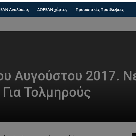
ΕΑΝ Αναλύσεις
ΔΩΡΕΑΝ χάρτες
Προσωπικές Προβλέψεις
ου Αυγούστου 2017. Ν
 Για Τολμηρούς