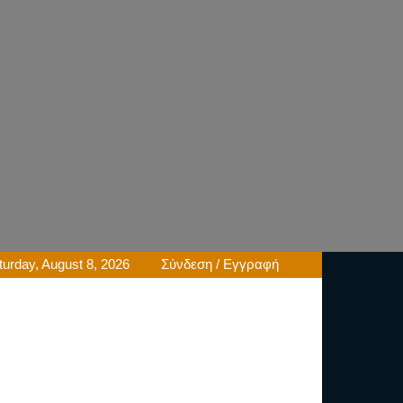
turday, August 8, 2026
Σύνδεση / Εγγραφή