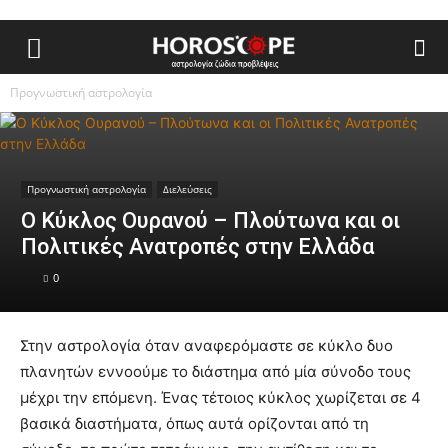
Προγνωστική αστρολογία
Προγνωστική αστρολογία
Διελεύσεις
Ο Κύκλος Ουρανού – Πλούτωνα και οι
Πολιτικές Ανατροπές στην Ελλάδα
0
Στην αστρολογία όταν αναφερόμαστε σε κύκλο δυο
πλανητών εννοούμε το διάστημα από μία σύνοδο τους
μέχρι την επόμενη. Ένας τέτοιος κύκλος χωρίζεται σε 4
βασικά διαστήματα, όπως αυτά ορίζονται από τη