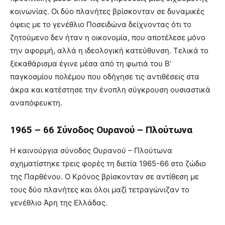
κοινωνίας. Οι δύο πλανήτες βρίσκονταν σε δυναμικές
όψεις με το γενέθλιο Ποσειδώνα δείχνοντας ότι το
ζητούμενο δεν ήταν η οικονομία, που αποτέλεσε μόνο
την αφορμή, αλλά η ιδεολογική κατεύθυνση. Τελικά το
ξεκαθάρισμα έγινε μέσα από τη φωτιά του Β’
παγκοσμίου πολέμου που οδήγησε τις αντιθέσεις στα
άκρα και κατέστησε την ένοπλη σύγκρουση ουσιαστικά
αναπόφευκτη.
1965 – 66 Σύνοδος Ουρανού – Πλούτωνα
Η καινούργια σύνοδος Ουρανού – Πλούτωνα
σχηματίστηκε τρεις φορές τη διετία 1965-66 στο ζώδιο
της Παρθένου. Ο Κρόνος βρίσκονταν σε αντίθεση με
τους δύο πλανήτες και όλοι μαζί τετραγώνιζαν το
γενέθλιο Άρη της Ελλάδας.