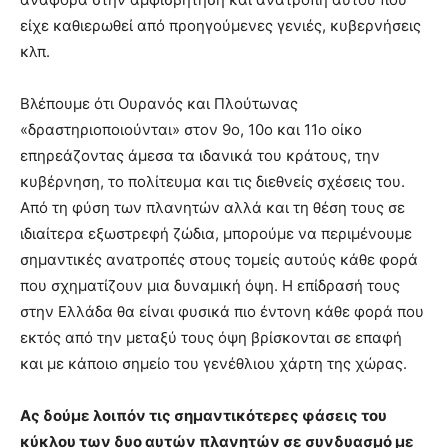
είχε καθιερωθεί από προηγούμενες γενιές, κυβερνήσεις
κλπ.
Βλέπουμε ότι Ουρανός και Πλούτωνας
«δραστηριοποιούνται» στον 9ο, 10ο και 11ο οίκο
επηρεάζοντας άμεσα τα ιδανικά του κράτους, την
κυβέρνηση, το πολίτευμα και τις διεθνείς σχέσεις του.
Από τη φύση των πλανητών αλλά και τη θέση τους σε
ιδιαίτερα εξωστρεφή ζώδια, μπορούμε να περιμένουμε
σημαντικές ανατροπές στους τομείς αυτούς κάθε φορά
που σχηματίζουν μια δυναμική όψη. Η επίδρασή τους
στην Ελλάδα θα είναι φυσικά πιο έντονη κάθε φορά που
εκτός από την μεταξύ τους όψη βρίσκονται σε επαφή
και με κάποιο σημείο του γενέθλιου χάρτη της χώρας.
Ας δούμε λοιπόν τις σημαντικότερες φάσεις του
κύκλου των δυο αυτών πλανητών σε συνδυασμό με