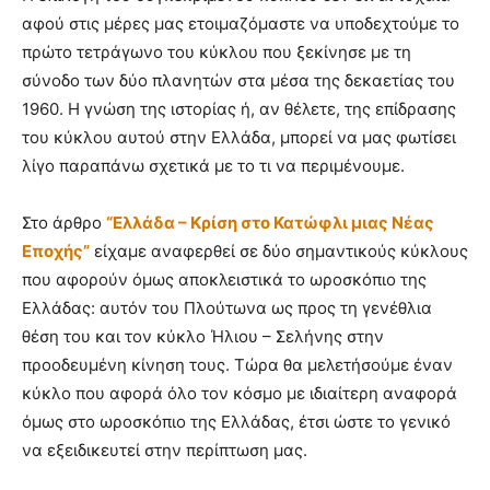
αφού στις μέρες μας ετοιμαζόμαστε να υποδεχτούμε το
πρώτο τετράγωνο του κύκλου που ξεκίνησε με τη
σύνοδο των δύο πλανητών στα μέσα της δεκαετίας του
1960. Η γνώση της ιστορίας ή, αν θέλετε, της επίδρασης
του κύκλου αυτού στην Ελλάδα, μπορεί να μας φωτίσει
λίγο παραπάνω σχετικά με το τι να περιμένουμε.
Στο άρθρο
“Ελλάδα – Κρίση στο Κατώφλι μιας Νέας
Εποχής”
είχαμε αναφερθεί σε δύο σημαντικούς κύκλους
που αφορούν όμως αποκλειστικά το ωροσκόπιο της
Ελλάδας: αυτόν του Πλούτωνα ως προς τη γενέθλια
θέση του και τον κύκλο Ήλιου – Σελήνης στην
προοδευμένη κίνηση τους. Τώρα θα μελετήσούμε έναν
κύκλο που αφορά όλο τον κόσμο με ιδιαίτερη αναφορά
όμως στο ωροσκόπιο της Ελλάδας, έτσι ώστε το γενικό
να εξειδικευτεί στην περίπτωση μας.