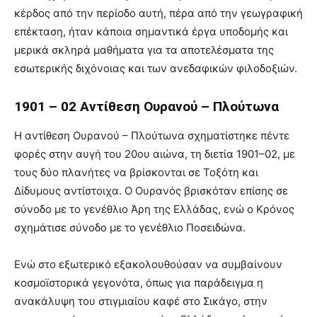
κέρδος από την περίοδο αυτή, πέρα από την γεωγραφική
επέκταση, ήταν κάποια σημαντικά έργα υποδομής και
μερικά σκληρά μαθήματα για τα αποτελέσματα της
εσωτερικής διχόνοιας και των ανεδαφικών φιλοδοξιών.
1901 – 02 Αντίθεση Ουρανού – Πλούτωνα
Η αντίθεση Ουρανού – Πλούτωνα σχηματίστηκε πέντε
φορές στην αυγή του 20ου αιώνα, τη διετία 1901–02, με
τους δύο πλανήτες να βρίσκονται σε Τοξότη και
Δίδυμους αντίστοιχα. Ο Ουρανός βρισκόταν επίσης σε
σύνοδο με το γενέθλιο Άρη της Ελλάδας, ενώ ο Κρόνος
σχημάτισε σύνοδο με το γενέθλιο Ποσειδώνα.
Ενώ στο εξωτερικό εξακολουθούσαν να συμβαίνουν
κοσμοϊστορικά γεγονότα, όπως για παράδειγμα η
ανακάλυψη του στιγμιαίου καφέ στο Σικάγο, στην