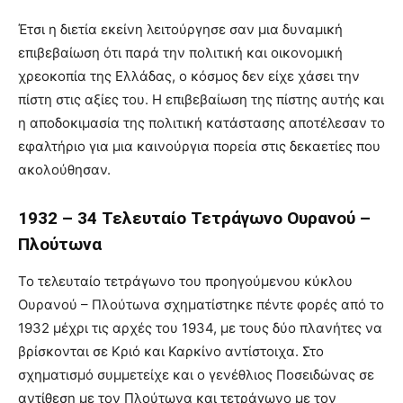
Έτσι η διετία εκείνη λειτούργησε σαν μια δυναμική
επιβεβαίωση ότι παρά την πολιτική και οικονομική
χρεοκοπία της Ελλάδας, ο κόσμος δεν είχε χάσει την
πίστη στις αξίες του. Η επιβεβαίωση της πίστης αυτής και
η αποδοκιμασία της πολιτική κατάστασης αποτέλεσαν το
εφαλτήριο για μια καινούργια πορεία στις δεκαετίες που
ακολούθησαν.
1932 – 34 Τελευταίο Τετράγωνο Ουρανού –
Πλούτωνα
Το τελευταίο τετράγωνο του προηγούμενου κύκλου
Ουρανού – Πλούτωνα σχηματίστηκε πέντε φορές από το
1932 μέχρι τις αρχές του 1934, με τους δύο πλανήτες να
βρίσκονται σε Κριό και Καρκίνο αντίστοιχα. Στο
σχηματισμό συμμετείχε και ο γενέθλιος Ποσειδώνας σε
αντίθεση με τον Πλούτωνα και τετράγωνο με τον