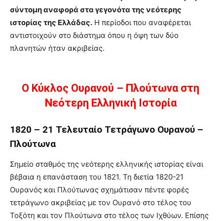
σύντομη αναφορά στα γεγονότα της νεότερης
ιστορίας της Ελλάδας.
Η περίοδοι που αναφέρεται
αντιστοιχούν στο διάστημα όπου η όψη των δύο
πλανητών ήταν ακριβείας.
Ο Κύκλος Ουρανού – Πλούτωνα στη
Νεότερη Ελληνική Ιστορία
1820 – 21 Τελευταίο Τετράγωνο Ουρανού –
Πλούτωνα
Σημείο σταθμός της νεότερης ελληνικής ιστορίας είναι
βέβαια η επανάσταση του 1821. Τη διετία 1820-21
Ουρανός και Πλούτωνας σχημάτισαν πέντε φορές
τετράγωνο ακριβείας με τον Ουρανό στο τέλος του
Τοξότη και τον Πλούτωνα στο τέλος των Ιχθύων. Επίσης