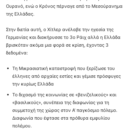
Ουρανό, ενώ ο Κρόνος πέρναγε από το Μεσούρανημα
της Ελλάδας.
Στην διετία αυτή, ο Χίτλερ ανέλαβε την ηγεσία της
Γερμανίας και διακήρυσσε το 3ο Ράιχ αλλά η Ελλάδα
βρισκόταν ακόμα μια φορά σε κρίση, έχοντας 3
δεδομένα:
Τη Μικρασιατική καταστροφή που ξερίζωσε του
έλληνες από αρχαίες εστίες και γέμισε πρόσφυγες
την κυρίως Ελλάδα
Το διχασμό της κοινωνίας σε «βενιζελικούς» και
«βασιλικούς», συνέπεια της διαφωνίας για τη
συμμετοχή της χώρας στον Α’ παγκόσμιο πόλεμο.
Διαφωνία που έφτασε στα πρόθυρα εμφυλίου
πολέμου.