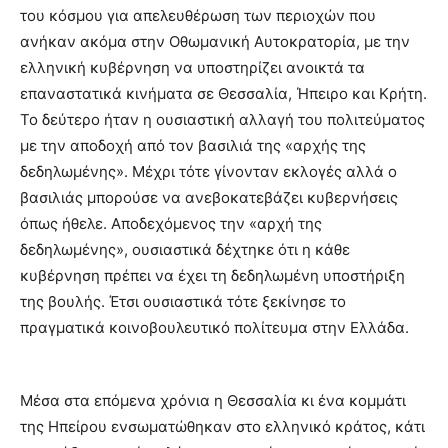
του κόσμου για απελευθέρωση των περιοχών που
ανήκαν ακόμα στην Οθωμανική Αυτοκρατορία, με την
ελληνική κυβέρνηση να υποστηρίζει ανοικτά τα
επαναστατικά κινήματα σε Θεσσαλία, Ήπειρο και Κρήτη.
Το δεύτερο ήταν η ουσιαστική αλλαγή του πολιτεύματος
με την αποδοχή από τον βασιλιά της «αρχής της
δεδηλωμένης». Μέχρι τότε γίνονταν εκλογές αλλά ο
βασιλιάς μπορούσε να ανεβοκατεβάζει κυβερνήσεις
όπως ήθελε. Αποδεχόμενος την «αρχή της
δεδηλωμένης», ουσιαστικά δέχτηκε ότι η κάθε
κυβέρνηση πρέπει να έχει τη δεδηλωμένη υποστήριξη
της βουλής. Έτσι ουσιαστικά τότε ξεκίνησε το
πραγματικά κοινοβουλευτικό πολίτευμα στην Ελλάδα.
Μέσα στα επόμενα χρόνια η Θεσσαλία κι ένα κομμάτι
της Ηπείρου ενσωματώθηκαν στο ελληνικό κράτος, κάτι