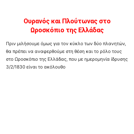
Ουρανός και Πλούτωνας στο
Ωροσκόπιο της Ελλάδας
Πριν μιλήσουμε όμως για τον κύκλο των δύο πλανητών,
θα πρέπει να αναφερθούμε στη θέση και το ρόλο τους
στο Ωροσκόπιο της Ελλάδας, που με ημερομηνία ίδρυσης
3/2/1830 είναι το ακόλουθο