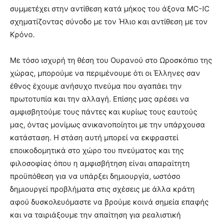
συμμετέχει στην αντίθεση κατά μήκος του άξονα MC-IC
σχηματίζοντας σύνοδο με τον Ήλιο και αντίθεση με τον
Κρόνο.
Με τόσο ισχυρή τη θέση του Ουρανού στο Ωροσκόπιο της
χώρας, μπορούμε να περιμένουμε ότι οι Έλληνες σαν
έθνος έχουμε ανήσυχο πνεύμα που αγαπάει την
πρωτοτυπία και την αλλαγή. Επίσης μας αρέσει να
αμφισβητούμε τους πάντες και κυρίως τους εαυτούς
μας, όντας μονίμως ανικανοποίητοι με την υπάρχουσα
κατάσταση. Η στάση αυτή μπορεί να εκφραστεί
εποικοδομητικά στο χώρο του πνεύματος και της
φιλοσοφίας όπου η αμφισβήτηση είναι απαραίτητη
προϋπόθεση για να υπάρξει δημιουργία, ωστόσο
δημιουργεί προβλήματα στις σχέσεις με άλλα κράτη
αφού δυσκολευόμαστε να βρούμε κοινά σημεία επαφής
και να ταιριάξουμε την απαίτηση για ρεαλιστική