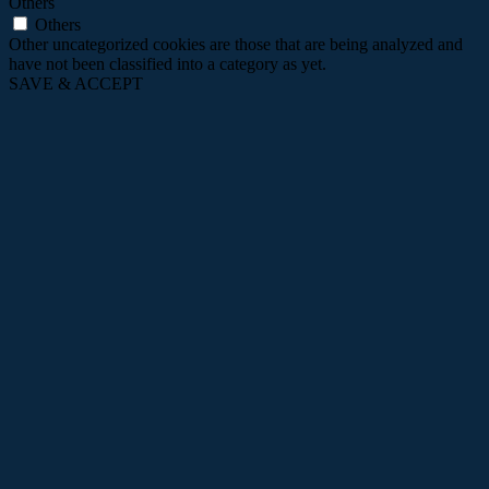
Others
Others
Other uncategorized cookies are those that are being analyzed and
have not been classified into a category as yet.
SAVE & ACCEPT