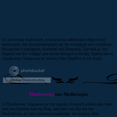
Σε μία τέτοια περίπτωση, η πλουτώνια παθολογία οδηγεί στον
φανατισμό, την αυτοκαταστροφή και την κυριαρχία των ενστίκτων.
Θεωρείται ο κυρίαρχος πλανήτης του Σκορπιού. Σχετικά με την
έξαρσή του δεν υπάρχει μία κατασταλαγμένη άποψη. Βρίσκεται σε
εξορία στον Ταύρο και σε πτώση στην Παρθένο ή τον Ζυγό.
Πλούτωνας
και Μυθολογία
Ο Πλούτωνας, σύμφωνα με την αρχαία ελληνική μυθολογία, ήταν
γιος του Κρόνου και της Ρέας, αδελφός του Δία και του
Ποσειδώνα, με τους οποίους μοιράστηκε τον κόσμο, όταν