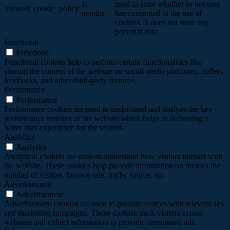
11
used to store whether or not user
viewed_cookie_policy
months
has consented to the use of
cookies. It does not store any
personal data.
Functional
Functional
Functional cookies help to perform certain functionalities like
sharing the content of the website on social media platforms, collect
feedbacks, and other third-party features.
Performance
Performance
Performance cookies are used to understand and analyze the key
performance indexes of the website which helps in delivering a
better user experience for the visitors.
Analytics
Analytics
Analytical cookies are used to understand how visitors interact with
the website. These cookies help provide information on metrics the
number of visitors, bounce rate, traffic source, etc.
Advertisement
Advertisement
Advertisement cookies are used to provide visitors with relevant ads
and marketing campaigns. These cookies track visitors across
websites and collect information to provide customized ads.