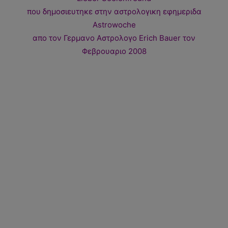
που δημοσιευτηκε στην αστρολογικη εφημεριδα
Astrowoche
απο τον Γερμανο Αστρολογο Erich Bauer τον
Φεβρουαριο 2008