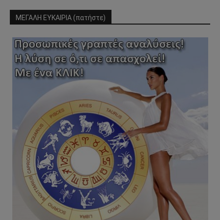
ΜΕΓΑΛΗ ΕΥΚΑΙΡΙΑ (πατήστε)