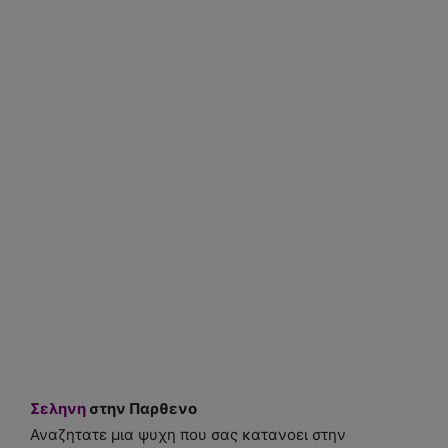
Σεληνη
στην Παρθενο
Αναζητατε μια ψυχη που σας κατανοει στην