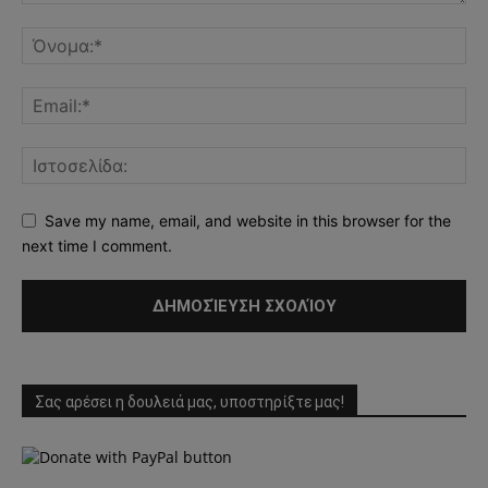
Save my name, email, and website in this browser for the
next time I comment.
Σας αρέσει η δουλειά μας, υποστηρίξτε μας!