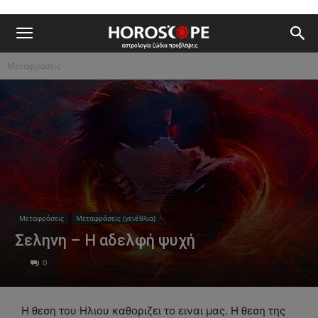
Μεταφράσεις
Μεταφράσεις
Μεταφράσεις (γενέθλια)
Σεληνη – Η αδελφή ψυχή
0
Η θεση του Ηλιου καθοριζει το ειναι μας. Η θεση της