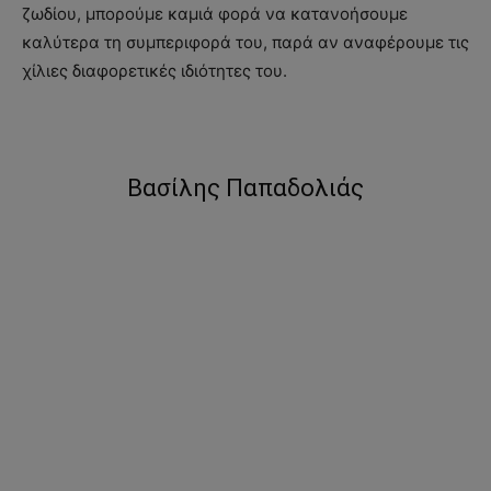
ζωδίου, μπορούμε καμιά φορά να κατανοήσουμε
καλύτερα τη συμπεριφορά του, παρά αν αναφέρουμε τις
χίλιες διαφορετικές ιδιότητες του.
Βασίλης Παπαδολιάς