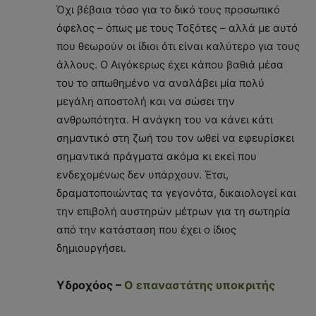
Όχι βέβαια τόσο για το δικό τους προσωπικό
όφελος – όπως με τους Τοξότες – αλλά με αυτό
που θεωρούν οι ίδιοι ότι είναι καλύτερο για τους
άλλους. Ο Αιγόκερως έχει κάπου βαθιά μέσα
του το απωθημένο να αναλάβει μία πολύ
μεγάλη αποστολή και να σώσει την
ανθρωπότητα. Η ανάγκη του να κάνει κάτι
σημαντικό στη ζωή του τον ωθεί να εφευρίσκει
σημαντικά πράγματα ακόμα κι εκεί που
ενδεχομένως δεν υπάρχουν. Έτσι,
δραματοποιώντας τα γεγονότα, δικαιολογεί και
την επιβολή αυστηρών μέτρων για τη σωτηρία
από την κατάσταση που έχει ο ίδιος
δημιουργήσει.
Υδροχόος –
Ο επαναστάτης υποκριτής