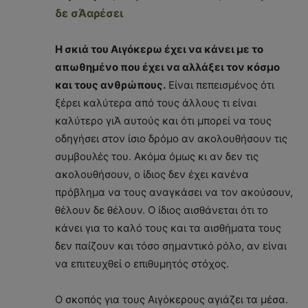
δε σΆαρέσει
Η σκιά του Αιγόκερω έχει να κάνει με το
απωθημένο που έχει να αλλάξει τον κόσμο
και τους ανθρώπους.
Είναι πεπεισμένος ότι
ξέρει καλύτερα από τους άλλους τι είναι
καλύτερο γιΆ αυτούς και ότι μπορεί να τους
οδηγήσει στον ίσιο δρόμο αν ακολουθήσουν τις
συμβουλές του. Ακόμα όμως κι αν δεν τις
ακολουθήσουν, ο ίδιος δεν έχει κανένα
πρόβλημα να τους αναγκάσει να τον ακούσουν,
θέλουν δε θέλουν. Ο ίδιος αισθάνεται ότι το
κάνει για το καλό τους και τα αισθήματα τους
δεν παίζουν και τόσο σημαντικό ρόλο, αν είναι
να επιτευχθεί ο επιθυμητός στόχος.
Ο σκοπός για τους Αιγόκερους αγιάζει τα μέσα.