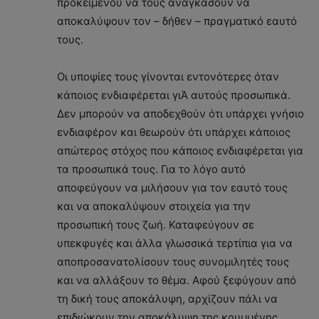
προκειμένου να τους αναγκάσουν να
αποκαλύψουν τον – δήθεν – πραγματικό εαυτό
τους.
Οι υποψίες τους γίνονται εντονότερες όταν
κάποιος ενδιαφέρεται γιΆ αυτούς προσωπικά.
Δεν μπορούν να αποδεχθούν ότι υπάρχει γνήσιο
ενδιαφέρον και θεωρούν ότι υπάρχει κάποιος
απώτερος στόχος που κάποιος ενδιαφέρεται για
τα προσωπικά τους. Για το λόγο αυτό
αποφεύγουν να μιλήσουν για τον εαυτό τους
και να αποκαλύψουν στοιχεία για την
προσωπική τους ζωή. Καταφεύγουν σε
υπεκφυγές και άλλα γλωσσικά τερτίπια για να
αποπροσανατολίσουν τους συνομιλητές τους
και να αλλάξουν το θέμα. Αφού ξεφύγουν από
τη δική τους αποκάλυψη, αρχίζουν πάλι να
επιδιώκουν την αποκάλυψη της κρυμμένης