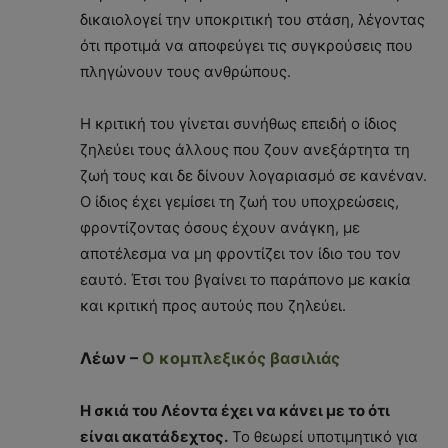
δικαιολογεί την υποκριτική του στάση, λέγοντας
ότι προτιμά να αποφεύγει τις συγκρούσεις που
πληγώνουν τους ανθρώπους.
Η κριτική του γίνεται συνήθως επειδή ο ίδιος
ζηλεύει τους άλλους που ζουν ανεξάρτητα τη
ζωή τους και δε δίνουν λογαριασμό σε κανέναν.
Ο ίδιος έχει γεμίσει τη ζωή του υποχρεώσεις,
φροντίζοντας όσους έχουν ανάγκη, με
αποτέλεσμα να μη φροντίζει τον ίδιο του τον
εαυτό. Έτσι του βγαίνει το παράπονο με κακία
και κριτική προς αυτούς που ζηλεύει.
Λέων –
Ο κομπλεξικός βασιλιάς
Η σκιά του Λέοντα έχει να κάνει με το ότι
είναι ακατάδεχτος.
Το θεωρεί υποτιμητικό για