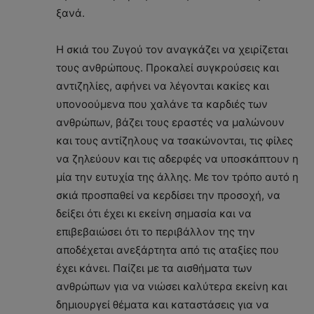
ξανά.
Η σκιά του Ζυγού τον αναγκάζει να χειρίζεται
τους ανθρώπους. Προκαλεί συγκρούσεις και
αντιζηλίες, αφήνει να λέγονται κακίες και
υπονοούμενα που χαλάνε τα καρδιές των
ανθρώπων, βάζει τους εραστές να μαλώνουν
και τους αντίζηλους να τσακώνονται, τις φίλες
να ζηλεύουν και τις αδερφές να υποσκάπτουν η
μία την ευτυχία της άλλης. Με τον τρόπο αυτό η
σκιά προσπαθεί να κερδίσει την προσοχή, να
δείξει ότι έχει κι εκείνη σημασία και να
επιβεβαιώσει ότι το περιβάλλον της την
αποδέχεται ανεξάρτητα από τις αταξίες που
έχει κάνει. Παίζει με τα αισθήματα των
ανθρώπων για να νιώσει καλύτερα εκείνη και
δημιουργεί θέματα και καταστάσεις για να