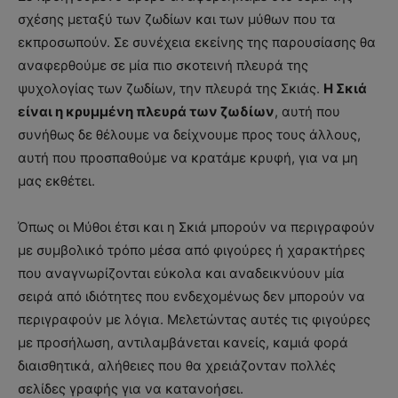
σχέσης μεταξύ των ζωδίων και των μύθων που τα
εκπροσωπούν. Σε συνέχεια εκείνης της παρουσίασης θα
αναφερθούμε σε μία πιο σκοτεινή πλευρά της
ψυχολογίας των ζωδίων, την πλευρά της Σκιάς.
Η Σκιά
είναι η κρυμμένη πλευρά των ζωδίων
, αυτή που
συνήθως δε θέλουμε να δείχνουμε προς τους άλλους,
αυτή που προσπαθούμε να κρατάμε κρυφή, για να μη
μας εκθέτει.
Όπως οι Μύθοι έτσι και η Σκιά μπορούν να περιγραφούν
με συμβολικό τρόπο μέσα από φιγούρες ή χαρακτήρες
που αναγνωρίζονται εύκολα και αναδεικνύουν μία
σειρά από ιδιότητες που ενδεχομένως δεν μπορούν να
περιγραφούν με λόγια. Μελετώντας αυτές τις φιγούρες
με προσήλωση, αντιλαμβάνεται κανείς, καμιά φορά
διαισθητικά, αλήθειες που θα χρειάζονταν πολλές
σελίδες γραφής για να κατανοήσει.