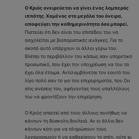
Ο Κριός ονειρεύεται να γίνει ένας λαμπερός
ιππότης. Χαμένος στα μεγάλα του όνειρα,
αποφεύγει την καθημερινότητα όσο μπορεί.
Πιστεύει ότι δεν είναι του επιπέδου του να
ασχολείται με βιοποριστικές ανάγκες. Για το
σκοπό αυτό υπάρχουν οι άλλοι γύρω του.
Βλέπει το περιβάλλον του κάπως σαν υπηρετικό
προσωπικό, που έχει την υποχρέωση να του τα
έχει όλα έτοιμα. Αντιλαμβάνεται τον εαυτό του
λίγο πολύ σαν το γιο του επιχειρηματία, που ζει
στις ανέσεις του, αφήνοντας τους υπαλλήλους
του να φροντίζουν την επιχείρηση.
Ο Κριός απαιτεί από τους άλλους συνήθως να
κάνουν τη δύσκολη δουλειά. Αν οι άλλοι δεν
κάνουν κάτι για να πληρώσουν τους
λογαριασμούς ή να καθαρίσουν το σπίτι, ούτε κι