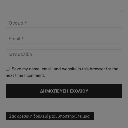
Save my name, email, and website in this browser for the
next time I comment.
Σας αρέσει η δουλειά μας, υποστηρίξτε μας!