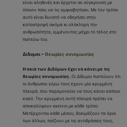
είναι αληθινές και έρχεται σε σύγκρουση με
όποιον πάει να τις αμφισβητήσει. Με τον τρόπο
αυτό είναι δυνατό να οδηγήσει στην
καταστροφή ακόμα κι ολόκληρη την
ανθρωπότητα, εμμένοντας μέχρι το τέλος στο
πιστεύω του.
Δίδυμοι –
Θεωρίες συνομωσίας
Η σκιά των Διδύμων έχει να κάνει με τις
θεωρίες συνομωσίας.
Οι Δίδυμοι πιστεύουν ότι
οι άνθρωποι γύρω τους έχουν μία κρυμμένη
πλευρά, που παραμονεύει να τους κάνει κάποιο
κακό. Την κρυμμένη αυτή πλευρά πρέπει να
αποκαλύψουν εκείνοι με κάθε τρόπο.
Μετέρχονται κάθε μέσου, δοκιμάζουν τα όρια
των άλλων, παίζουν με τις αντιδράσεις τους,