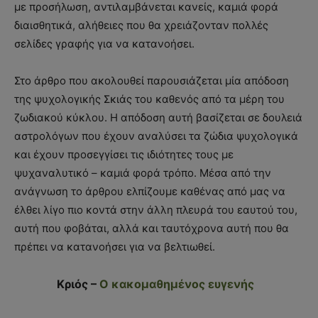
με προσήλωση, αντιλαμβάνεται κανείς, καμιά φορά
διαισθητικά, αλήθειες που θα χρειάζονταν πολλές
σελίδες γραφής για να κατανοήσει.
Στο άρθρο που ακολουθεί παρουσιάζεται μία απόδοση
της ψυχολογικής Σκιάς του καθενός από τα μέρη του
ζωδιακού κύκλου. Η απόδοση αυτή βασίζεται σε δουλειά
αστρολόγων που έχουν αναλύσει τα ζώδια ψυχολογικά
και έχουν προσεγγίσει τις ιδιότητες τους με
ψυχαναλυτικό – καμιά φορά τρόπο. Μέσα από την
ανάγνωση το άρθρου ελπίζουμε καθένας από μας να
έλθει λίγο πιο κοντά στην άλλη πλευρά του εαυτού του,
αυτή που φοβάται, αλλά και ταυτόχρονα αυτή που θα
πρέπει να κατανοήσει για να βελτιωθεί.
Κριός –
Ο κακομαθημένος ευγενής