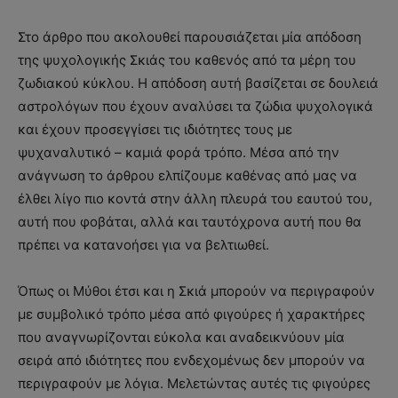
Στο άρθρο που ακολουθεί παρουσιάζεται μία απόδοση
της ψυχολογικής Σκιάς του καθενός από τα μέρη του
ζωδιακού κύκλου. Η απόδοση αυτή βασίζεται σε δουλειά
αστρολόγων που έχουν αναλύσει τα ζώδια ψυχολογικά
και έχουν προσεγγίσει τις ιδιότητες τους με
ψυχαναλυτικό – καμιά φορά τρόπο. Μέσα από την
ανάγνωση το άρθρου ελπίζουμε καθένας από μας να
έλθει λίγο πιο κοντά στην άλλη πλευρά του εαυτού του,
αυτή που φοβάται, αλλά και ταυτόχρονα αυτή που θα
πρέπει να κατανοήσει για να βελτιωθεί.
Όπως οι Μύθοι έτσι και η Σκιά μπορούν να περιγραφούν
με συμβολικό τρόπο μέσα από φιγούρες ή χαρακτήρες
που αναγνωρίζονται εύκολα και αναδεικνύουν μία
σειρά από ιδιότητες που ενδεχομένως δεν μπορούν να
περιγραφούν με λόγια. Μελετώντας αυτές τις φιγούρες