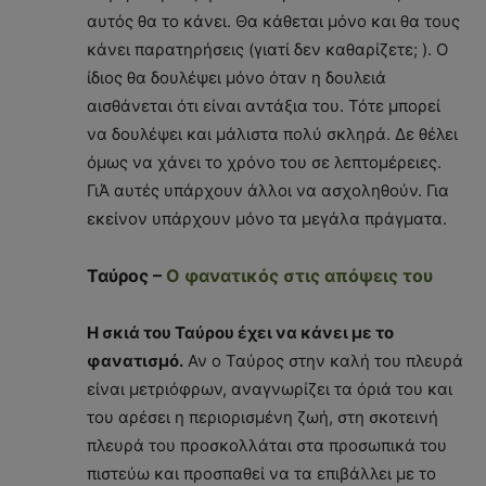
αυτός θα το κάνει. Θα κάθεται μόνο και θα τους
κάνει παρατηρήσεις (γιατί δεν καθαρίζετε; ). Ο
ίδιος θα δουλέψει μόνο όταν η δουλειά
αισθάνεται ότι είναι αντάξια του. Τότε μπορεί
να δουλέψει και μάλιστα πολύ σκληρά. Δε θέλει
όμως να χάνει το χρόνο του σε λεπτομέρειες.
ΓιΆ αυτές υπάρχουν άλλοι να ασχοληθούν. Για
εκείνον υπάρχουν μόνο τα μεγάλα πράγματα.
Ταύρος –
Ο φανατικός στις απόψεις του
Η σκιά του Ταύρου έχει να κάνει με το
φανατισμό.
Αν ο Ταύρος στην καλή του πλευρά
είναι μετριόφρων, αναγνωρίζει τα όριά του και
του αρέσει η περιορισμένη ζωή, στη σκοτεινή
πλευρά του προσκολλάται στα προσωπικά του
πιστεύω και προσπαθεί να τα επιβάλλει με το