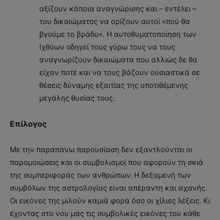
αξίζουν κάποια αναγνώρισης και – εντέλει –
του δικαιώματος να ορίζουν αυτοί «πού θα
βγούμε το βράδυ». Η αυτοθυματοποίηση των
Ιχθύων οδηγεί τους γύρω τους να τους
αναγνωρίζουν δικαιώματα που αλλιώς δε θα
είχαν ποτέ και να τους βάζουν ουσιαστικά σε
θέσεις δύναμης εξαιτίας της υποτιθέμενης
μεγάλης θυσίας τους.
Επίλογος
Με την παραπάνω παρουσίαση δεν εξαντλούνται οι
παρομοιώσεις και οι συμβολισμοί που αφορούν τη σκιά
της συμπεριφοράς των ανθρώπων. Η δεξαμενή των
συμβόλων της αστρολογίας είναι απέραντη και αχανής.
Οι εικόνες της μιλούν καμιά φορά όσο οι χίλιες λέξεις. Κι
έχοντας στο νου μας τις συμβολικές εικόνες του κάθε