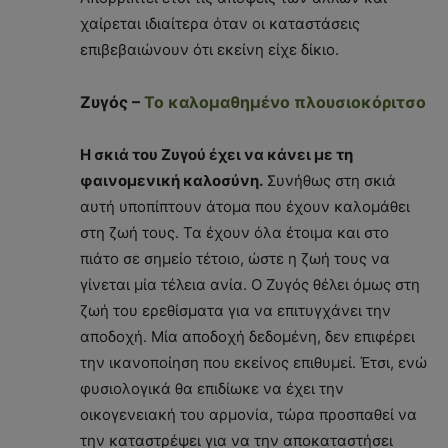
χαίρεται ιδιαίτερα όταν οι καταστάσεις
επιβεβαιώνουν ότι εκείνη είχε δίκιο.
Ζυγός –
Το καλομαθημένο πλουσιοκόριτσο
Η σκιά του Ζυγού έχει να κάνει με τη
φαινομενική καλοσύνη.
Συνήθως στη σκιά
αυτή υποπίπτουν άτομα που έχουν καλομάθει
στη ζωή τους. Τα έχουν όλα έτοιμα και στο
πιάτο σε σημείο τέτοιο, ώστε η ζωή τους να
γίνεται μία τέλεια ανία. Ο Ζυγός θέλει όμως στη
ζωή του ερεθίσματα για να επιτυγχάνει την
αποδοχή. Μία αποδοχή δεδομένη, δεν επιφέρει
την ικανοποίηση που εκείνος επιθυμεί. Έτσι, ενώ
φυσιολογικά θα επιδίωκε να έχει την
οικογενειακή του αρμονία, τώρα προσπαθεί να
την καταστρέψει για να την αποκαταστήσει