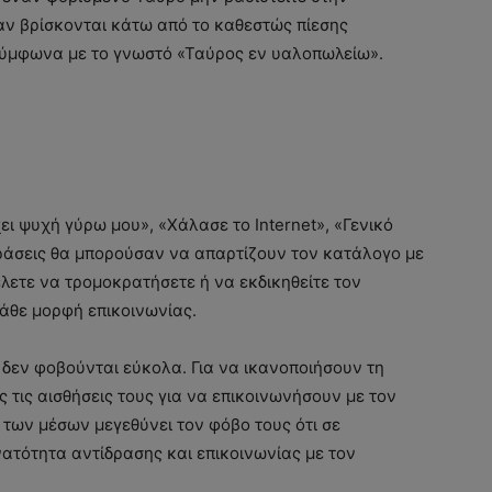
αν βρίσκονται κάτω από το καθεστώς πίεσης
σύμφωνα με το γνωστό «Ταύρος εν υαλοπωλείω».
ει ψυχή γύρω μου», «Χάλασε το Internet», «Γενικό
φράσεις θα μπορούσαν να απαρτίζουν τον κατάλογο με
έλετε να τρομοκρατήσετε ή να εκδικηθείτε τον
άθε μορφή επικοινωνίας.
 δεν φοβούνται εύκολα. Για να ικανοποιήσουν τη
 τις αισθήσεις τους για να επικοινωνήσουν με τον
των μέσων μεγεθύνει τον φόβο τους ότι σε
ατότητα αντίδρασης και επικοινωνίας με τον