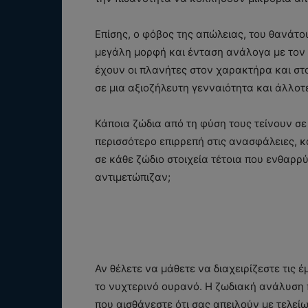
Επίσης, ο φόβος της απώλειας, του θανάτο
μεγάλη μορφή και ένταση ανάλογα με τον 
έχουν οι πλανήτες στον χαρακτήρα και στ
σε μια αξιοζήλευτη γενναιότητα και άλλοτ
Κάποια ζώδια από τη φύση τους τείνουν σε
περισσότερο επιρρεπή στις ανασφάλειες, 
σε κάθε ζώδιο στοιχεία τέτοια που ενθαρρ
αντιμετώπιζαν;
Αν θέλετε να μάθετε να διαχειρίζεστε τις
το νυχτερινό ουρανό. Η ζωδιακή ανάλυση π
που αισθάνεστε ότι σας απειλούν με τελείω