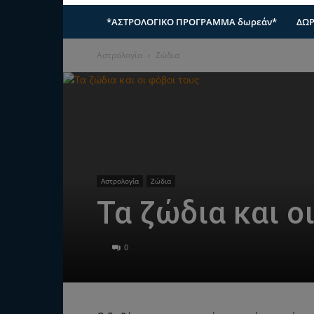
*ΑΣΤΡΟΛΟΓΙΚΟ ΠΡΟΓΡΑΜΜΑ δωρεάν*
ΔΩΡ
Αστρολογία
Ζώδια
Αστρολογία
Ζώδια
Τα ζώδια και ο
0