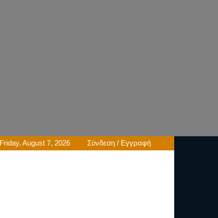
Friday, August 7, 2026
Σύνδεση / Εγγραφή