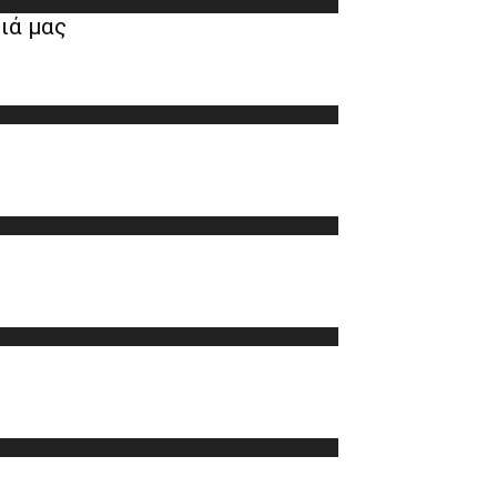
ιά μας