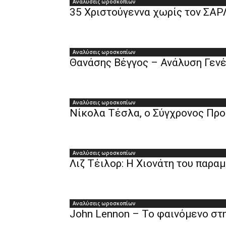
Αναλύσεις ωροσκοπίων
35 Χριστούγεννα χωρίς τον ΣΑΡΛ
Αναλύσεις ωροσκοπίων
Θανάσης Βέγγος – Ανάλυση Γενέ
Αναλύσεις ωροσκοπίων
Νίκολα Τέσλα, ο Σύγχρονος Πρ
Αναλύσεις ωροσκοπίων
Λιζ Τέιλορ: Η Χιονάτη του παρα
Αναλύσεις ωροσκοπίων
John Lennon – Το φαινόμενο στη