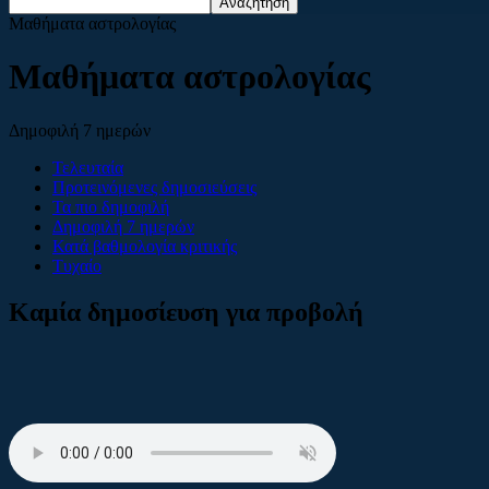
Μαθήματα αστρολογίας
Μαθήματα αστρολογίας
Δημοφιλή 7 ημερών
Τελευταία
Προτεινόμενες δημοσιεύσεις
Τα πιο δημοφιλή
Δημοφιλή 7 ημερών
Κατά βαθμολογία κριτικής
Τυχαίο
Καμία δημοσίευση για προβολή