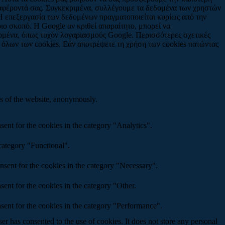
ιαφέροντά σας. Συγκεκριμένα, συλλέγουμε τα δεδομένα των χρηστών
Η επεξεργασία των δεδομένων πραγματοποιείται κυρίως από την
ιο σκοπό. Η Google αν κριθεί απαραίτητο, μπορεί να
δομένα, όπως τυχόν λογαριασμούς Google. Περισσότερες σχετικές
 όλων των cookies. Εάν αποτρέψετε τη χρήση των cookies πατώντας
res of the website, anonymously.
ent for the cookies in the category "Analytics".
category "Functional".
nsent for the cookies in the category "Necessary".
ent for the cookies in the category "Other.
sent for the cookies in the category "Performance".
r has consented to the use of cookies. It does not store any personal