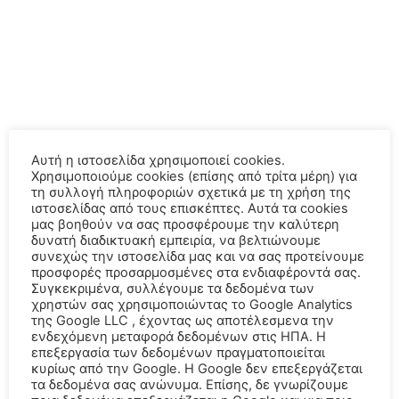
Αυτή η ιστοσελίδα χρησιμοποιεί cookies.
Χρησιμοποιούμε cookies (επίσης από τρίτα μέρη) για
τη συλλογή πληροφοριών σχετικά με τη χρήση της
ιστοσελίδας από τους επισκέπτες. Αυτά τα cookies
μας βοηθούν να σας προσφέρουμε την καλύτερη
δυνατή διαδικτυακή εμπειρία, να βελτιώνουμε
συνεχώς την ιστοσελίδα μας και να σας προτείνουμε
προσφορές προσαρμοσμένες στα ενδιαφέροντά σας.
Συγκεκριμένα, συλλέγουμε τα δεδομένα των
χρηστών σας χρησιμοποιώντας το Google Analytics
της Google LLC , έχοντας ως αποτέλεσμενα την
ενδεχόμενη μεταφορά δεδομένων στις ΗΠΑ. Η
επεξεργασία των δεδομένων πραγματοποιείται
κυρίως από την Google. Η Google δεν επεξεργάζεται
τα δεδομένα σας ανώνυμα. Επίσης, δε γνωρίζουμε