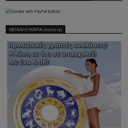
ΜΕΓΑΛΗ ΕΥΚΑΙΡΙΑ (πατήστε)