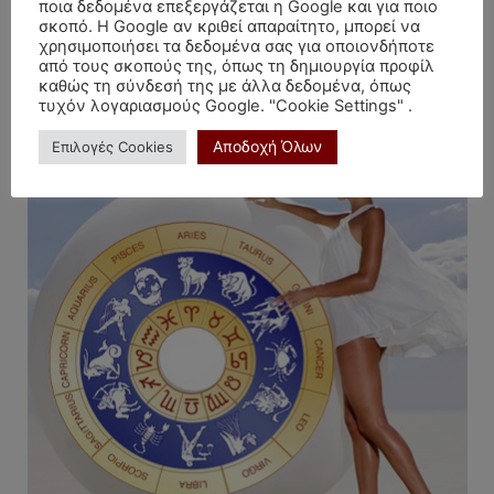
ποια δεδομένα επεξεργάζεται η Google και για ποιο
σκοπό. Η Google αν κριθεί απαραίτητο, μπορεί να
ΜΕΓΑΛΗ ΕΥΚΑΙΡΙΑ (πατήστε)
χρησιμοποιήσει τα δεδομένα σας για οποιονδήποτε
από τους σκοπούς της, όπως τη δημιουργία προφίλ
καθώς τη σύνδεσή της με άλλα δεδομένα, όπως
τυχόν λογαριασμούς Google. "Cookie Settings" .
Αποδοχή Όλων
Επιλογές Cookies