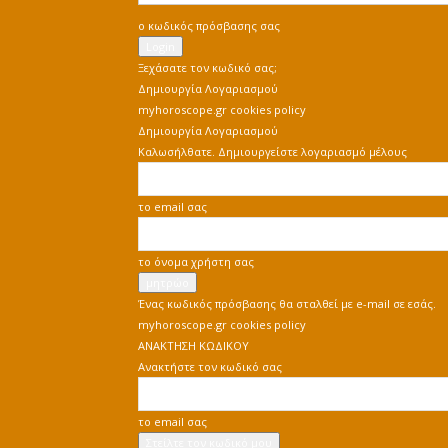
ο κωδικός πρόσβασης σας
Ξεχάσατε τον κωδικό σας;
Δημιουργία Λογαριασμού
myhoroscope.gr cookies policy
Δημιουργία Λογαριασμού
Καλωσήλθατε. Δημιουργείστε λογαριασμό μέλους
το email σας
το όνομα χρήστη σας
Ένας κωδικός πρόσβασης θα σταλθεί με e-mail σε εσάς.
myhoroscope.gr cookies policy
ΑΝΑΚΤΗΣΗ ΚΩΔΙΚΟΥ
Ανακτήστε τον κωδικό σας
το email σας