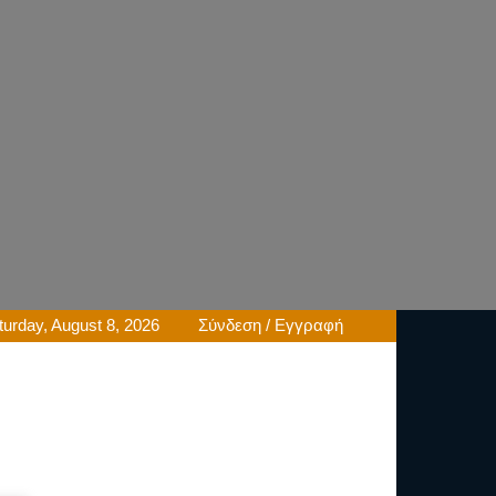
turday, August 8, 2026
Σύνδεση / Εγγραφή