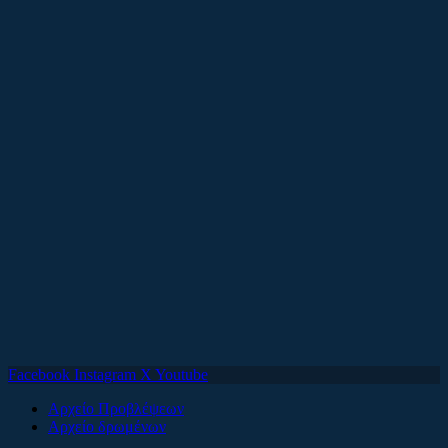
Facebook
Instagram
X
Youtube
Αρχείο Προβλέψεων
Αρχείο δρωμένων