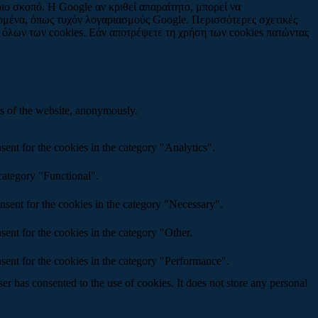
ιο σκοπό. Η Google αν κριθεί απαραίτητο, μπορεί να
δομένα, όπως τυχόν λογαριασμούς Google. Περισσότερες σχετικές
 όλων των cookies. Εάν αποτρέψετε τη χρήση των cookies πατώντας
res of the website, anonymously.
ent for the cookies in the category "Analytics".
category "Functional".
nsent for the cookies in the category "Necessary".
ent for the cookies in the category "Other.
sent for the cookies in the category "Performance".
r has consented to the use of cookies. It does not store any personal