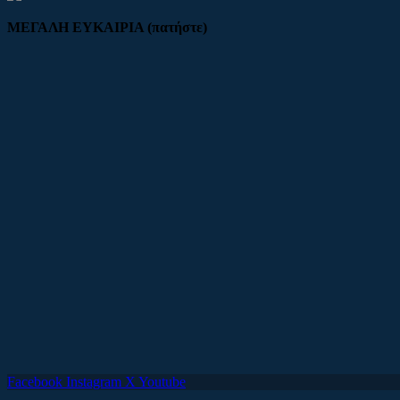
ΜΕΓΑΛΗ ΕΥΚΑΙΡΙΑ (πατήστε)
Facebook
Instagram
X
Youtube