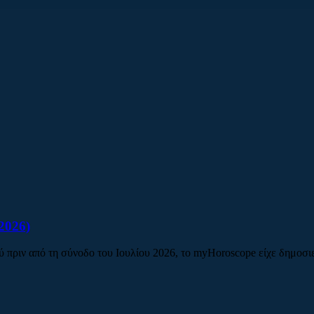
2026)
ριν από τη σύνοδο του Ιουλίου 2026, το myHoroscope είχε δημοσιεύ