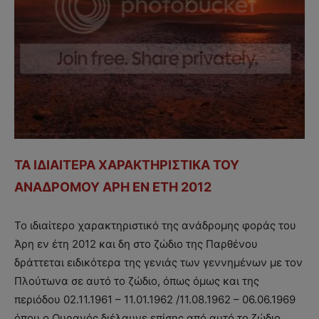
ΤΑ ΙΔΙΑΙΤΕΡΑ ΧΑΡΑΚΤΗΡΙΣΤΙΚΑ ΤΟΥ
ΑΝΑΔΡΟΜΟΥ ΑΡΗ ΕΝ ΕΤΗ 2012
Το ιδιαίτερο χαρακτηριστικό της ανάδρομης φοράς του
Άρη εν έτη 2012 και δη στο ζώδιο της Παρθένου
δράττεται ειδικότερα της γενιάς των γεννημένων με τον
Πλούτωνα σε αυτό το ζώδιο, όπως όμως και της
περιόδου 02.11.1961 – 11.01.1962 /11.08.1962 – 06.06.1969
όπου ο Ουρανός διέλαυνε επίσης από αυτό το ζώδιο.