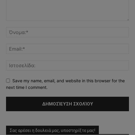
Save my name, email, and website in this browser for the
next time I comment.
Σας αρέσει η δουλειά μας, υποστηρίξτε μας!