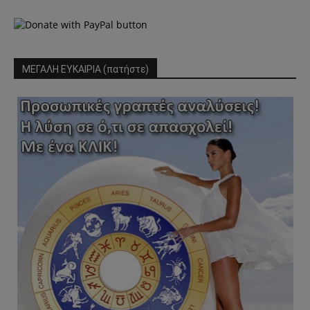
ΜΕΓΑΛΗ ΕΥΚΑΙΡΙΑ (πατήστε)