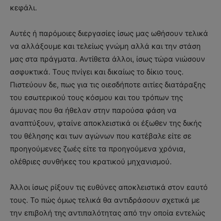
κεφάλι.
Αυτές ή παρόμοιες διεργασίες ίσως μας ωθήσουν τελικά
να αλλάξουμε και τελείως γνώμη αλλά και την στάση
μας στα πράγματα. Αντίθετα άλλοι, ίσως τώρα νιώσουν
ασφυκτικά. Τους πνίγει και δικαίως το δίκιο τους.
Πιστεύουν δε, πως για τις οιεσδήποτε αιτίες διατάραξης
του εσωτερικού τους κόσμου και του τρόπων της
άμυνας που θα ήθελαν στην παρούσα φάση να
αναπτύξουν, φταίνε αποκλειστικά οι έξωθεν της δικής
του θέλησης και των αγώνων που κατέβαλε είτε σε
προηγούμενες ζωές είτε τα προηγούμενα χρόνια,
ολέθριες συνθήκες του κρατικού μηχανισμού.
Άλλοι ίσως ρίξουν τις ευθύνες αποκλειστικά στον εαυτό
τους. Το πώς όμως τελικά θα αντιδράσουν σχετικά με
την επιβολή της αντιπαλότητας από την οποία εντελώς