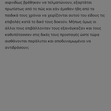
αιφνιδίως βρέθηκαν να τελματώνουν, εξαρτάται
πρωτίστως από το πώς και εάν έμαθαν ήδη από τα
παιδικά τους χρόνια να χειρίζονται αυτού του είδους τις
επιβολές κατά το δικό τους δοκούν. Μήπως όμως οι
άλλοι τους επιβάλλονταν τους εξανάγκαζαν και τους
καθυπότασσαν στις δικές τους προσταγές ώστε τώρα
αισθάνονται παράλυτοι και αποδυναμωμένοι να
αντιδράσουν;