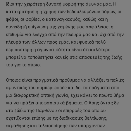
ίδιοι την χειρότερη δυνατή μορφή της άμυνας μας. Η
κατακράτηση ή η χρήση των δεδουλευμένων πόρων, οι
φόβοι, οι φοβίες, ο καταναγκασμός, καθώς και η
συνειδητή επίγνωση της χαμένης μας ασφάλειας, η
επιθυμία για έλεγχο από την πλευρά μας και όχι από την
πλευρά των άλλων προς εμάς, και φυσικά πολύ
περισσότερη η αγωνιστικότητα είναι ότι καλύτερο
μπορεί να τοποθετήσει κανείς στις αποσκευές της ζωής
του για το αύριο.
Όποιος είναι πραγματικά πρόθυμος να αλλάξει τι παλιές
αμυντικές του συμπεριφορές και δει τα πράγματα από
μία διαφορετική οπτική γωνία, έχει κάνει το πρώτο βήμα
για να πράξει αποφασιστικά βήματα. Ο Άρης όντας δε
στο ζώδιο της Παρθένου οι επιρροές του οποίου
σχετίζονται επίσης με τις διαδικασίες βελτίωσης,
εκμάθησης και τελειοποίησης των υπαρχόντων