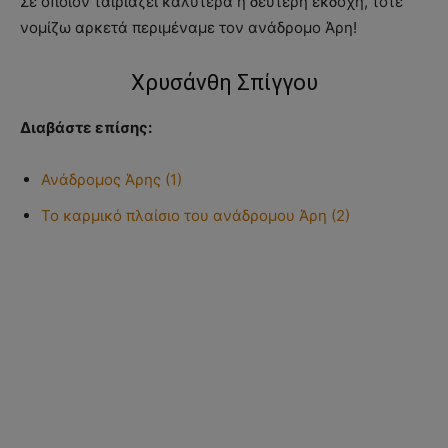
Σε όποιον ταιριάζει καλύτερα η δεύτερη εκδοχή, τότε
νομίζω αρκετά περιμέναμε τον ανάδρομο Άρη!
Χρυσάνθη Σπίγγου
Διαβάστε επίσης:
Ανάδρομος Άρης (1)
Το καρμικό πλαίσιο του ανάδρομου Άρη (2)