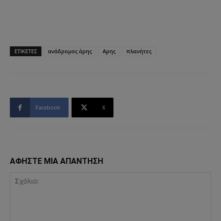
ΕΤΙΚΕΤΕΣ
ανάδρομος άρης
Αρης
πλανήτες
Facebook
X
ΑΦΗΣΤΕ ΜΙΑ ΑΠΑΝΤΗΣΗ