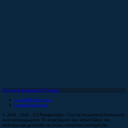
Facebook
Instagram
X
Youtube
Αρχείο Προβλέψεων
Αρχείο δρωμένων
© 2004 - 2026 - S.F.Papageorgiou. Όλα τα πνευματικά δικαιώματα
είναι κατοχυρωμένα. Το περιεχόμενο των ιστοσελίδων του
myhoroscope.gr διατίθεται στους επισκέπτες αυστηρά για