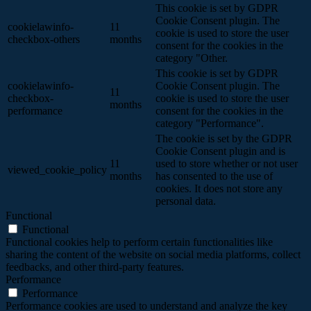
This cookie is set by GDPR
Cookie Consent plugin. The
cookielawinfo-
11
cookie is used to store the user
checkbox-others
months
consent for the cookies in the
category "Other.
This cookie is set by GDPR
cookielawinfo-
Cookie Consent plugin. The
11
checkbox-
cookie is used to store the user
months
performance
consent for the cookies in the
category "Performance".
The cookie is set by the GDPR
Cookie Consent plugin and is
11
used to store whether or not user
viewed_cookie_policy
months
has consented to the use of
cookies. It does not store any
personal data.
Functional
Functional
Functional cookies help to perform certain functionalities like
sharing the content of the website on social media platforms, collect
feedbacks, and other third-party features.
Performance
Performance
Performance cookies are used to understand and analyze the key