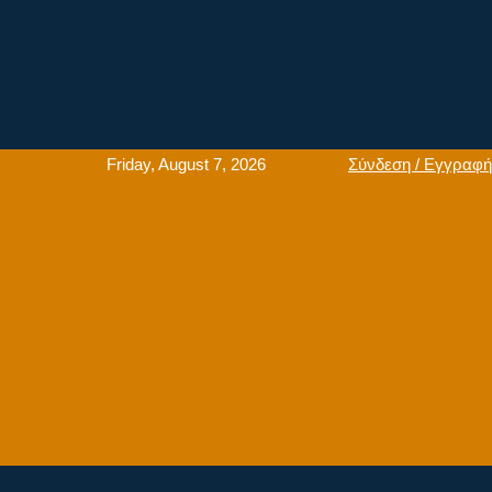
Friday, August 7, 2026
Σύνδεση / Εγγραφή