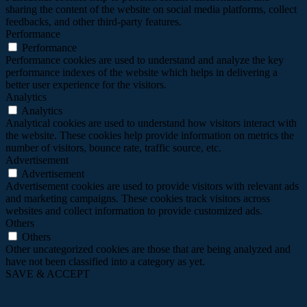
sharing the content of the website on social media platforms, collect
feedbacks, and other third-party features.
Performance
Performance
Performance cookies are used to understand and analyze the key
performance indexes of the website which helps in delivering a
better user experience for the visitors.
Analytics
Analytics
Analytical cookies are used to understand how visitors interact with
the website. These cookies help provide information on metrics the
number of visitors, bounce rate, traffic source, etc.
Advertisement
Advertisement
Advertisement cookies are used to provide visitors with relevant ads
and marketing campaigns. These cookies track visitors across
websites and collect information to provide customized ads.
Others
Others
Other uncategorized cookies are those that are being analyzed and
have not been classified into a category as yet.
SAVE & ACCEPT