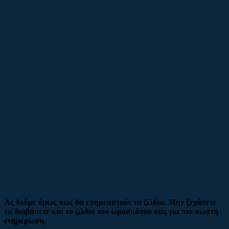
Ας δούμε όμως πως θα επηρεαστούν τα ζώδια. Μην ξεχάσετε
να διαβάσετε και το ζώδιο του ωροσκόπου σας για πιο σωστή
ενημέρωση.