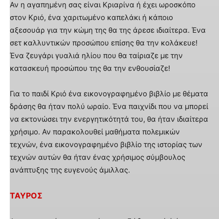
Αν η αγαπημένη σας είναι Κριαρίνα ή έχει ωροσκόπο
στον Κριό, ένα χαριτωμένο καπελάκι ή κάποιο
αξεσουάρ για την κώμη της θα της άρεσε ιδιαίτερα. Ένα
σετ καλλυντικών προσώπου επίσης θα την κολάκευε!
Ένα ζευγάρι γυαλιά ηλίου που θα ταίριαζε με την
κατασκευή προσώπου της θα την ενθουσίαζε!
Για το παιδί Κριό ένα εικονογραφημένο βιβλίο με θέματα
δράσης θα ήταν πολύ ωραίο. Ένα παιχνίδι που να μπορεί
να εκτονώσει την ενεργητικότητά του, θα ήταν ιδιαίτερα
χρήσιμο. Αν παρακολουθεί μαθήματα πολεμικών
τεχνών, ένα εικονογραφημένο βιβλίο της ιστορίας των
τεχνών αυτών θα ήταν ένας χρήσιμος σύμβουλος
ανάπτυξης της ευγενούς άμιλλας.
ΤΑΥΡΟΣ