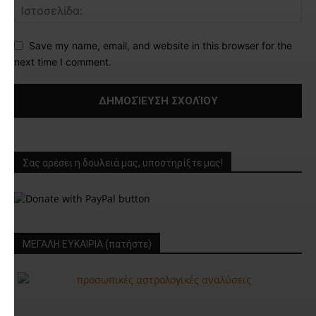
Save my name, email, and website in this browser for the
next time I comment.
Σας αρέσει η δουλειά μας, υποστηρίξτε μας!
ΜΕΓΑΛΗ ΕΥΚΑΙΡΙΑ (πατήστε)