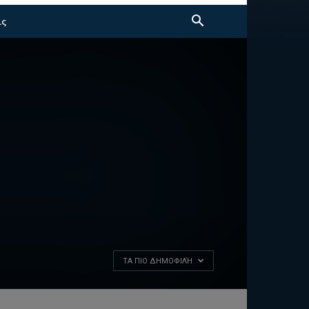
ις
ΤΑ ΠΙΟ ΔΗΜΟΦΙΛΉ