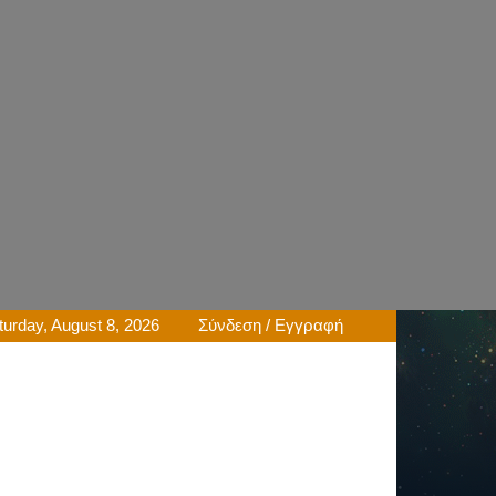
turday, August 8, 2026
Σύνδεση / Εγγραφή