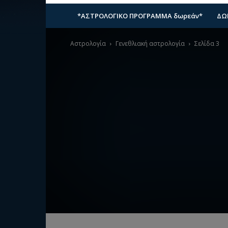
*ΑΣΤΡΟΛΟΓΙΚΟ ΠΡΟΓΡΑΜΜΑ δωρεάν*
ΔΩ
Αστρολογία
Γενεθλιακή αστρολογία
Σελίδα 3