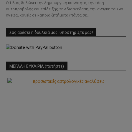
Ο Ήλιος δηλώνει την δημιουργική ικανότητα, την τάση
αυτοπροβολής και επίδειξης, την διασκέδαση, την ανάγκη του να
ηγείται κανείς σε κάποια ζητήματα (πάντα σε...
Σας αρέσει η δουλειά μας, υποστηρίξτε μας!
ΜΕΓΑΛΗ ΕΥΚΑΙΡΙΑ (πατήστε)