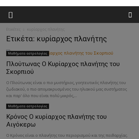
Ετικέτες
κυρίαρχος πλανήτης
Ετικέτα: κυρίαρχος πλανήτης
Μαθήματα αστρολογίας
Πλούτωνας Ο Κυρίαρχος πλανήτης του
Σκορπιού
Ο Πλούτωνας είναι ο πιο μυστήριος, γοητευτικός πλανήτης του
ζωδιακού, ο πιο απομακρυσμένος του ηλιακού μας συστήματος
και παρ' όλο που είναι πολύ μικρός,...
Μαθήματα αστρολογίας
Κρόνος Ο κυρίαρχος πλανήτης του
Αιγόκερω
Ο Κρόνος είναι ο πλανήτης του περιορισμού και της πειθαρχίας.