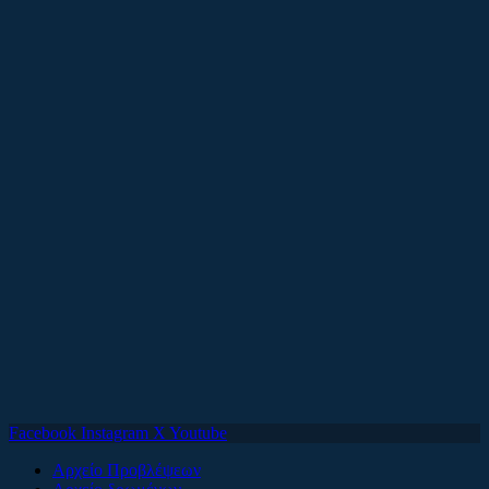
Facebook
Instagram
X
Youtube
Αρχείο Προβλέψεων