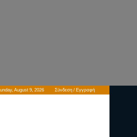
unday, August 9, 2026
Σύνδεση / Εγγραφή