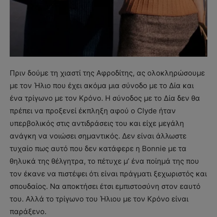
Πριν δούμε τη χιαστί της Αφροδίτης, ας ολοκληρώσουμε
με τον Ήλιο που έχει ακόμα μια σύνοδο με το Δία και
ένα τρίγωνο με τον Κρόνο. Η σύνοδος με το Δία δεν θα
πρέπει να προξενεί έκπληξη αφού ο Clyde ήταν
υπερβολικός στις αντιδράσεις του και είχε μεγάλη
ανάγκη να νοιώσει σημαντικός. Δεν είναι άλλωστε
τυχαίο πως αυτό που δεν κατάφερε η Bonnie με τα
θηλυκά της θέλγητρα, το πέτυχε μ’ ένα ποίημά της που
τον έκανε να πιστέψει ότι είναι πράγματι ξεχωριστός και
σπουδαίος. Να αποκτήσει έτσι εμπιστοσύνη στον εαυτό
του. Αλλά το τρίγωνο του Ήλιου με τον Κρόνο είναι
παράξενο.