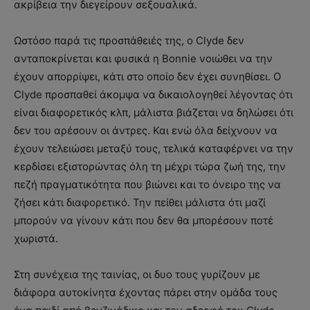
ακρίβεια την διεγείρουν σεξουαλικά.
Ωστόσο παρά τις προσπάθειές της, ο Clyde δεν
ανταποκρίνεται και φυσικά η Bonnie νοιώθει να την
έχουν απορρίψει, κάτι στο οποίο δεν έχει συνηθίσει. Ο
Clyde προσπαθεί άκομψα να δικαιολογηθεί λέγοντας ότι
είναι διαφορετικός κλπ, μάλιστα βιάζεται να δηλώσει ότι
δεν του αρέσουν οι άντρες. Και ενώ όλα δείχνουν να
έχουν τελειώσει μεταξύ τους, τελικά καταφέρνει να την
κερδίσει εξιστορώντας όλη τη μέχρι τώρα ζωή της, την
πεζή πραγματικότητα που βιώνει και το όνειρο της να
ζήσει κάτι διαφορετικό. Την πείθει μάλιστα ότι μαζί
μπορούν να γίνουν κάτι που δεν θα μπορέσουν ποτέ
χωριστά.
Στη συνέχεια της ταινίας, οι δυο τους γυρίζουν με
διάφορα αυτοκίνητα έχοντας πάρει στην ομάδα τους