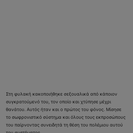
Στη φυλακή κακοποιήθηκε σεξουαλικά από κάποιον
συγκρατούμενό του, τον οποίο και χτύπησε μέχρι
θανάτου. Αυτός ήταν και ο πρώτος του φόνος. Μίσησε
το σωφρονιστικό σύστημα και όλους τους εκπροσώπους
του παίρνοντας συνειδητά τη θέση του πολέμιου αυτού
του συστήματος.