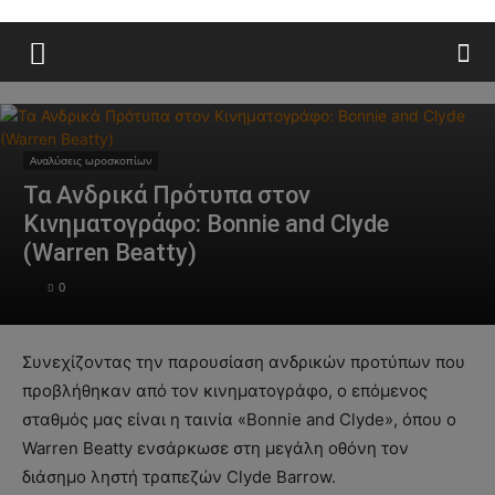
Αναλύσεις ωροσκοπίων
Τα Ανδρικά Πρότυπα στον
Κινηματογράφο: Bonnie and Clyde
(Warren Beatty)
0
Συνεχίζοντας την παρουσίαση ανδρικών προτύπων που
προβλήθηκαν από τον κινηματογράφο, ο επόμενος
σταθμός μας είναι η ταινία «Bonnie and Clyde», όπου ο
Warren Beatty ενσάρκωσε στη μεγάλη οθόνη τον
διάσημο ληστή τραπεζών Clyde Barrow.