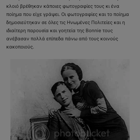
κλοιό βρέθηκαν κάποιες φωτογραφίες τους κι ένα
ποίημα που είχε γράψει. Οι φωτογραφίες και το ποίημα
δημοσιεύτηκαν σε όλες τις Ηνωμένες Πολιτείες και η
ιδιαίτερη παρουσία και γοητεία της Bonnie τους
ανέβασαν πολλά επίπεδα πάνω από τους κοινούς
κακοποιούς.