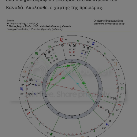
Καναδά. Ακολουθεί ο χάρτης της πρεμιέρας.