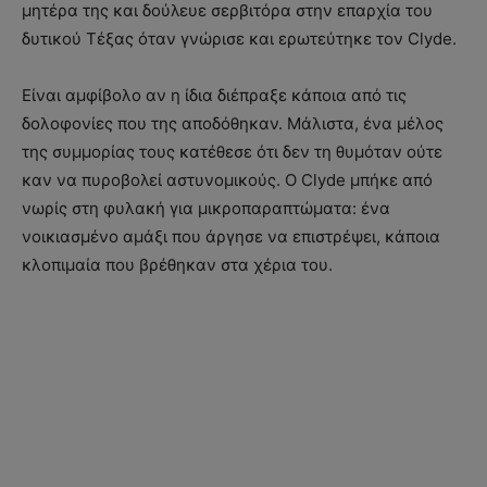
μητέρα της και δούλευε σερβιτόρα στην επαρχία του
δυτικού Τέξας όταν γνώρισε και ερωτεύτηκε τον Clyde.
Είναι αμφίβολο αν η ίδια διέπραξε κάποια από τις
δολοφονίες που της αποδόθηκαν. Μάλιστα, ένα μέλος
της συμμορίας τους κατέθεσε ότι δεν τη θυμόταν ούτε
καν να πυροβολεί αστυνομικούς. Ο Clyde μπήκε από
νωρίς στη φυλακή για μικροπαραπτώματα: ένα
νοικιασμένο αμάξι που άργησε να επιστρέψει, κάποια
κλοπιμαία που βρέθηκαν στα χέρια του.