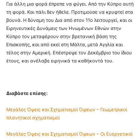
Για άλλη μια φορά έπρεπε να φύγει. Από την Κύπρο αυτή
τη φορά. Και πάλι δεν ήθελε. Προτιμούσε να κρυφτεί στα
βουνά. Η δύναμη του Δια από στον 11ο λειτουργεί, και οι
Ειρηνευτικές Δυνάμεις των Ηνωμένων Εθνών στην
Κύπρο τον μεταφέρουν στην βρετανική βάση της
Επισκοπής, και από εκεί στη Μάλτα, μετά Αγγλία και
τέλος στην Αμερική. Επέστρεψε τον Δεκέμβριο του ίδιου
έτους, και ανέλαβε ειρηνικά τα καθήκοντά του.
Διαβάστε επίσης:
Μεγάλες Όψεις και Σχηματισμοί Όψεων – Γεωμετρικοί
πλανητικοί σχηματισμοί
Μεγάλες Όψεις και Σχηματισμοί Όψεων – Οι Ευεργετικοί