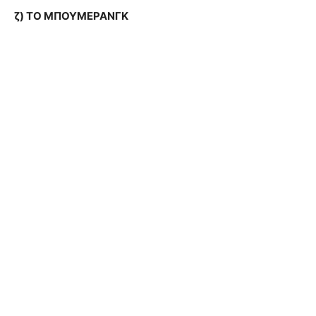
ζ) TO ΜΠΟΥΜΕΡΑΝΓΚ