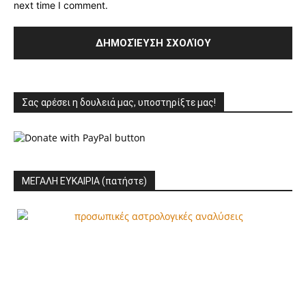
next time I comment.
Σας αρέσει η δουλειά μας, υποστηρίξτε μας!
ΜΕΓΑΛΗ ΕΥΚΑΙΡΙΑ (πατήστε)