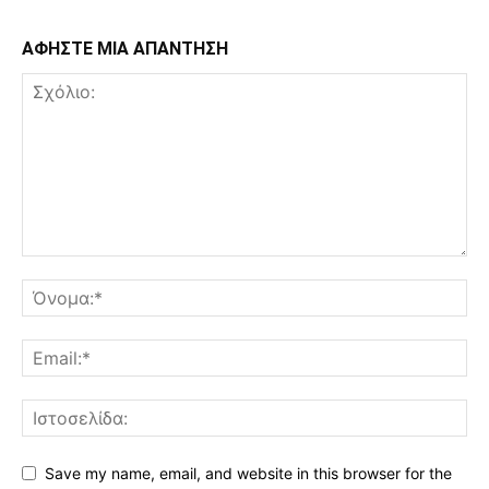
ΑΦΗΣΤΕ ΜΙΑ ΑΠΑΝΤΗΣΗ
Save my name, email, and website in this browser for the