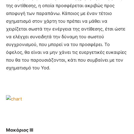
της αντίθεσης, η οποία προσφέρεται ακριβώς προς
αποφυγή των παραπάνω. Κάποιος με έναν τέτοιο
σχηματισμό στον χάρτη του πρέπει να μάθει να
χειρίζεται σωστά την ενέργεια της αντίθεσης, έτσι ώστε
να ελέγχει συνειδητά την δύναμη του σωστού
συγχρονισμού, που μπορεί να του προσφέρει. Το
όφελος, θα είναι να μην χάνει τις ευεργετικές ευκαιρίες
που θα του παρουσιάζονται, κάτι που συμβαίνει με τον
σχηματισμό του Yod.
Μακάριος III