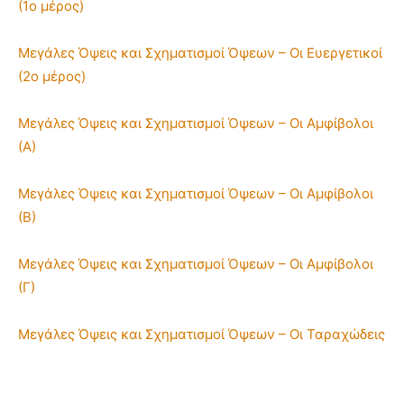
(1ο μέρος)
Μεγάλες Όψεις και Σχηματισμοί Όψεων – Οι Ευεργετικοί
(2ο μέρος)
Μεγάλες Όψεις και Σχηματισμοί Όψεων – Οι Αμφίβολοι
(Α)
Μεγάλες Όψεις και Σχηματισμοί Όψεων – Οι Αμφίβολοι
(Β)
Μεγάλες Όψεις και Σχηματισμοί Όψεων – Οι Αμφίβολοι
(Γ)
Μεγάλες Όψεις και Σχηματισμοί Όψεων – Οι Ταραχώδεις