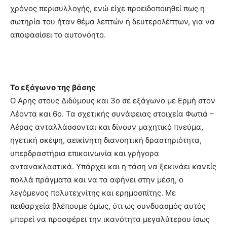
χρόνος περισυλλογής, ενώ είχε προειδοποιηθεί πως η
σωτηρία του ήταν θέμα λεπτών ή δευτερολέπτων, για να
αποφασίσει το αυτονόητο.
Το εξάγωνο της βάσης
Ο Αρης στους Διδύμους και 3ο σε εξάγωνο με Ερμή στον
Λέοντα και 6ο. Τα σχετικής συνάφειας στοιχεία Φωτιά –
Αέρας ανταλλάσσονται και δίνουν μαχητικό πνεύμα,
ηγετική σκέψη, αεικίνητη διανοητική δραστηριότητα,
υπερδραστήρια επικοινωνία και γρήγορα
αντανακλαστικά. Υπάρχει και η τάση να ξεκινάει κανείς
πολλά πράγματα και να τα αφήνει στην μέση, ο
λεγόμενος πολυτεχνίτης και ερημοσπίτης. Με
πειθαρχεία βλέπουμε όμως, ότι ως συνδυασμός αυτός
μπορεί να προσφέρει την ικανότητα μεγαλύτερου ίσως