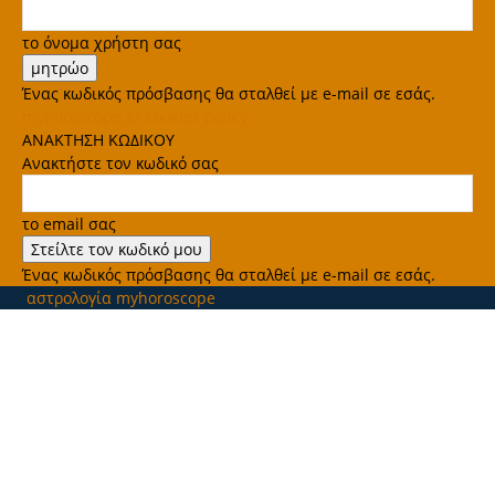
το όνομα χρήστη σας
Ένας κωδικός πρόσβασης θα σταλθεί με e-mail σε εσάς.
myhoroscope.gr cookies policy
ΑΝΑΚΤΗΣΗ ΚΩΔΙΚΟΥ
Ανακτήστε τον κωδικό σας
το email σας
Ένας κωδικός πρόσβασης θα σταλθεί με e-mail σε εσάς.
αστρολογία myhoroscope