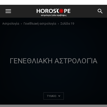
Αστρολογία
Γενεθλιακή αστρολογία
Σελίδα 19
ΓΕΝΕΘΛΙΑΚΉ ΑΣΤΡΟΛΟΓΊΑ
ΤΥΧΑΊΟ