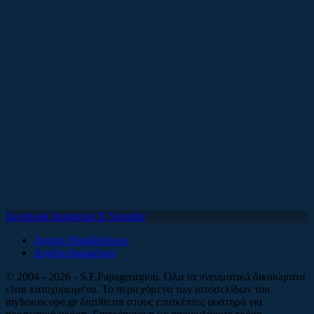
Facebook
Instagram
X
Youtube
Αρχείο Προβλέψεων
Αρχείο δρωμένων
© 2004 - 2026 - S.F.Papageorgiou. Όλα τα πνευματικά δικαιώματα
είναι κατοχυρωμένα. Το περιεχόμενο των ιστοσελίδων του
myhoroscope.gr διατίθεται στους επισκέπτες αυστηρά για