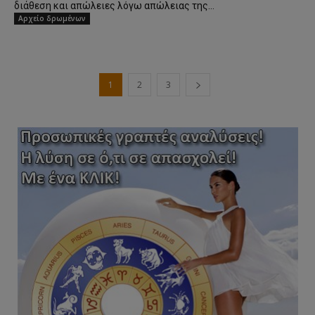
διάθεση και απώλειες λόγω απώλειας της...
Αρχείο δρωμένων
1
2
3