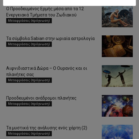
Ο Προοδευμένος Ερμής μέσα από τα 12
Ενεργειακά Τμήματα του Ζωδιακού
Μεταφράσεις (πρόγνωση)
Τα σύμβολα Sabian στην ωριαία αστρολογία
Μεταφράσεις (πρόγνωση)
Αιφνιδιαστικά Δώρα – Ο Ουρανός και οι
πλανήτες σας
Μεταφράσεις (πρόγνωση)
Προοδευμένοι ανάδρομοι πλανήτες
Μεταφράσεις (πρόγνωση)
Τα μυστικά της ανάλυσης ενός χάρτη (2)
Μεταφράσεις (πρόγνωση)