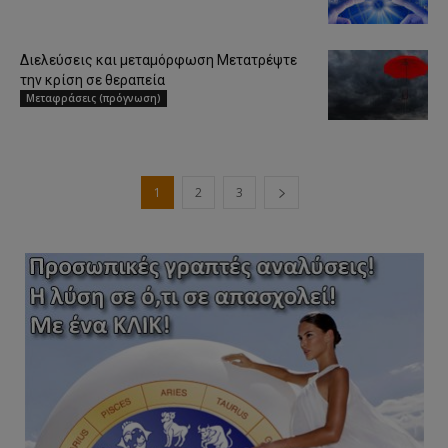
Διελεύσεις και μεταμόρφωση Μετατρέψτε
την κρίση σε θεραπεία
Μεταφράσεις (πρόγνωση)
1
2
3