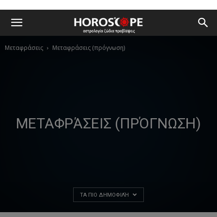
Μεταφράσεις
Μεταφράσεις (πρόγνωση)
ΜΕΤΑΦΡΆΣΕΙΣ (ΠΡΌΓΝΩΣΗ)
ΤΑ ΠΙΟ ΔΗΜΟΦΙΛΉ